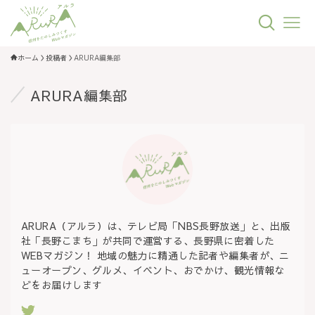
ホーム
投稿者
ARURA編集部
ARURA編集部
ARURA（アルラ）は、テレビ局「NBS長野放送」と、出版
社「長野こまち」が共同で運営する、長野県に密着した
WEBマガジン！ 地域の魅力に精通した記者や編集者が、ニ
ューオープン、グルメ、イベント、おでかけ、観光情報な
どをお届けします