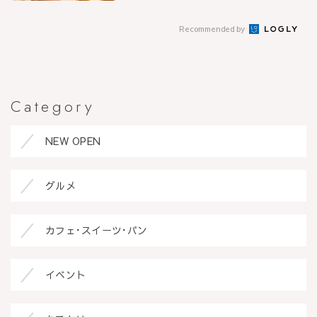
Recommended by
Category
NEW OPEN
グルメ
カフェ･スイーツ･パン
イベント