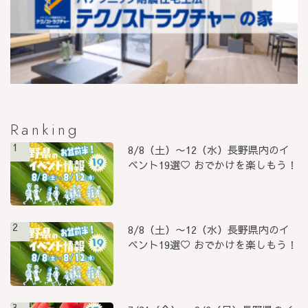
Ranking
1
8/8（土）〜12（水）長野県内のイ
ベント19選♡ おでかけを楽しもう！
2
8/8（土）〜12（水）長野県内のイ
ベント19選♡ おでかけを楽しもう！
3