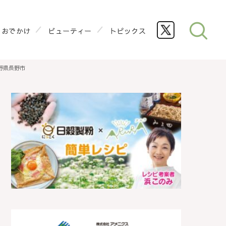
おでかけ
ビューティー
トピックス
野県長野市