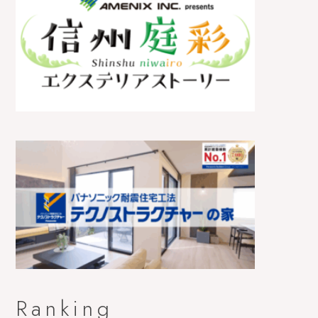
Ranking