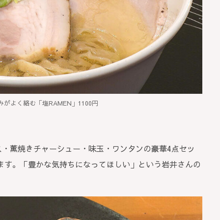
がよく絡む「塩RAMEN」1100円
ス・薫焼きチャーシュー・味玉・ワンタンの豪華4点セッ
ます。「豊かな気持ちになってほしい」という岩井さんの