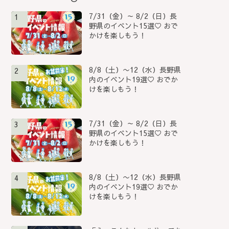
7/31（金）～ 8/2（日）長
1
野県のイベント15選♡ おで
かけを楽しもう！
8/8（土）〜12（水）長野県
2
内のイベント19選♡ おでか
けを楽しもう！
7/31（金）～ 8/2（日）長
3
野県のイベント15選♡ おで
かけを楽しもう！
8/8（土）〜12（水）長野県
4
内のイベント19選♡ おでか
けを楽しもう！