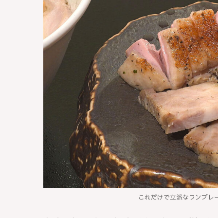
これだけで立派なワンプレー