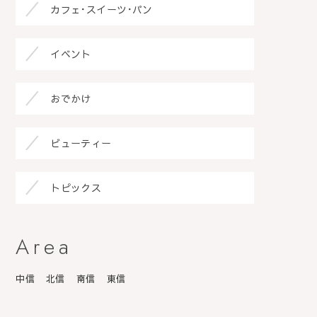
カフェ･スイーツ･パン
イベント
おでかけ
ビューティー
トピックス
Area
中信
北信
南信
東信