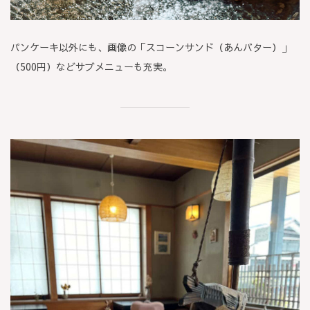
パンケーキ以外にも、画像の「スコーンサンド（あんバター）」
（500円）などサブメニューも充実。