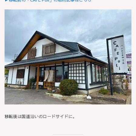
移転後は国道沿いのロードサイドに。