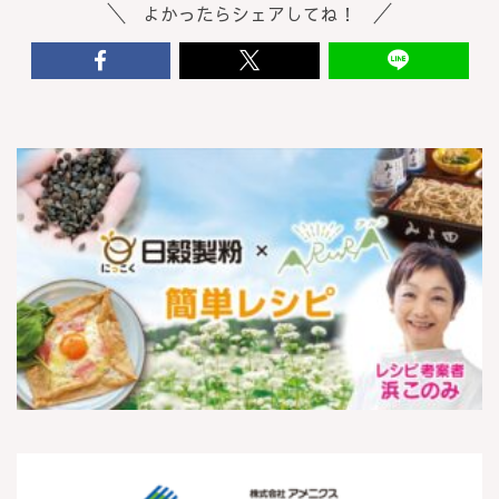
よかったらシェアしてね！