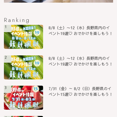
Ranking
1
8/8（土）〜12（水）長野県内のイ
ベント19選♡ おでかけを楽しもう！
2
8/8（土）〜12（水）長野県内のイ
ベント19選♡ おでかけを楽しもう！
3
7/31（金）～ 8/2（日）長野県のイ
ベント15選♡ おでかけを楽しもう！