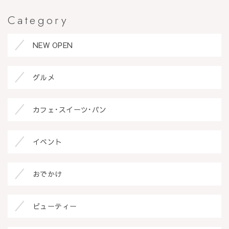
Category
NEW OPEN
グルメ
カフェ･スイーツ･パン
イベント
おでかけ
ビューティー