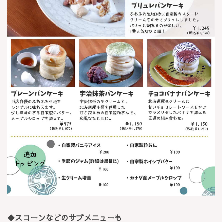
◆スコーンなどのサブメニューも