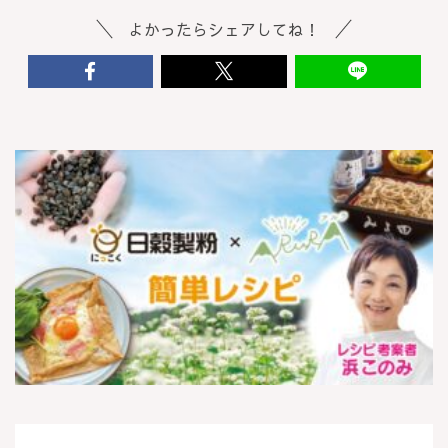
よかったらシェアしてね！