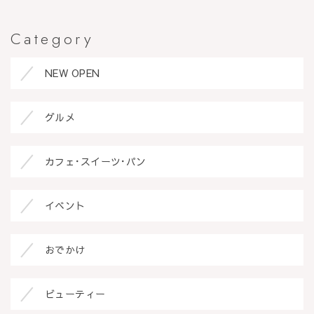
Category
NEW OPEN
グルメ
カフェ･スイーツ･パン
イベント
おでかけ
ビューティー