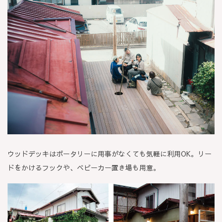
ウッドデッキはポータリーに用事がなくても気軽に利用OK。リー
ドをかけるフックや、ベビーカー置き場も用意。