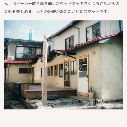
ん、ベビーカー置き場を備えたウッドデッキでくつろぎながらの
会話も楽しめる、人との距離があたたかい新スポットです。