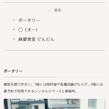
目次
ポータリー
〇（オー）
麻婆食堂 どんどん
ポータリー
郷愁を誘う佇まい。1階には焙煎室や各種店舗がならび、2階には
要予約で利用できるレンタルスペースと事務所。