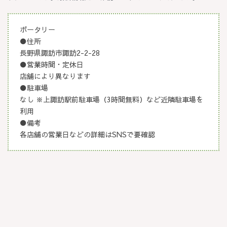
ポータリー
●住所
長野県諏訪市諏訪2-2-28
●営業時間・定休日
店舗により異なります
●駐車場
なし ※上諏訪駅前駐車場（3時間無料）など近隣駐車場を
利用
●備考
各店舗の営業日などの詳細はSNSで要確認