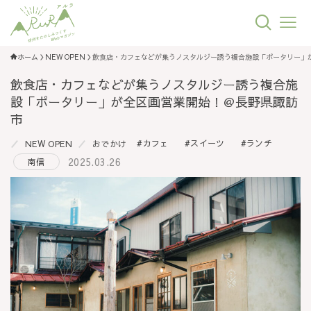
ホーム
NEW OPEN
飲食店・カフェなどが集うノスタルジー誘う複合施設「ポータリー」
飲食店・カフェなどが集うノスタルジー誘う複合施
設「ポータリー」が全区画営業開始！＠長野県諏訪
市
カフェ
スイーツ
ランチ
NEW OPEN
おでかけ
2025.03.26
南信