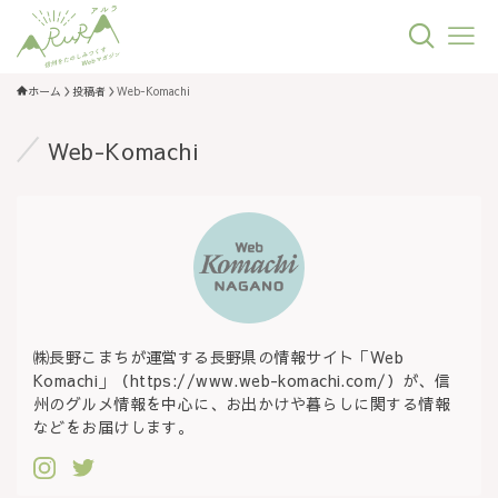
ホーム
投稿者
Web-Komachi
Web-Komachi
㈱長野こまちが運営する長野県の情報サイト「Web
Komachi」（https://www.web-komachi.com/）が、信
州のグルメ情報を中心に、お出かけや暮らしに関する情報
などをお届けします。