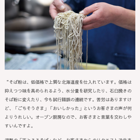
“そば粉は、低価格で上質な北海道産を仕入れています。価格は
抑えつつ味を高められるよう、水分量を研究したり、石臼挽きの
そば粉に変えたり、今も試行錯誤の連続です。苦労はありますけ
ど、「ごちそうさま」「おいしかった」というお客さまの声が何
よりうれしい。オープン厨房なので、お客さまと言葉を交わしや
すいんですよ。