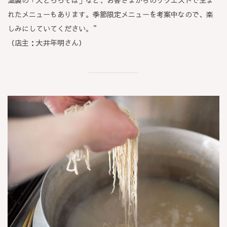
温製の「天とろろそば」など、お客さまからのリクエストで生ま
れたメニューもあります。季節限定メニューを考案中なので、楽
しみにしていてください。”
（店主：大井年明さん）