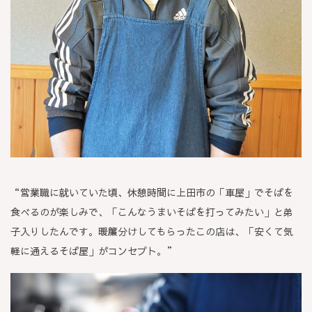
“営業職に就いていた頃、休憩時間に上田市の「車屋」でそばを
食べるのが楽しみで、「こんなうまいそばを打ってみたい」と弟
子入りしたんです。暖簾分けしてもらったこの店は、「安くて気
軽に通えるそば屋」がコンセプト。”