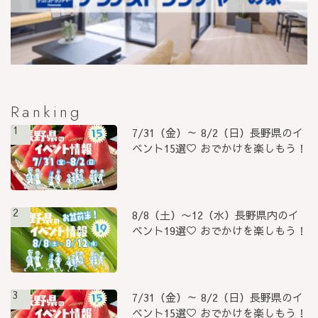
Ranking
1
7/31（金）～ 8/2（日）長野県のイ
ベント15選♡ おでかけを楽しもう！
2
8/8（土）〜12（水）長野県内のイ
ベント19選♡ おでかけを楽しもう！
3
7/31（金）～ 8/2（日）長野県のイ
ベント15選♡ おでかけを楽しもう！