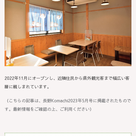
2022年11月にオープンし、近隣住民から県外観光客まで幅広い客
層に親しまれています。
（こちらの記事は、長野Komachi2023年5月号に掲載されたもので
す。最新情報をご確認の上、ご利用ください）