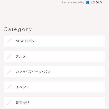
Recommended by
Category
NEW OPEN
グルメ
カフェ･スイーツ･パン
イベント
おでかけ