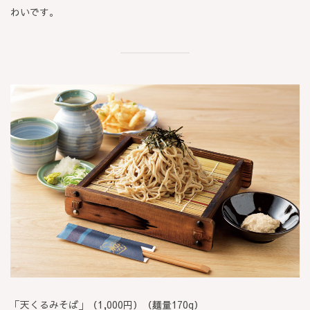
わいです。
「天くるみそば」（1,000円）（麺量170g）