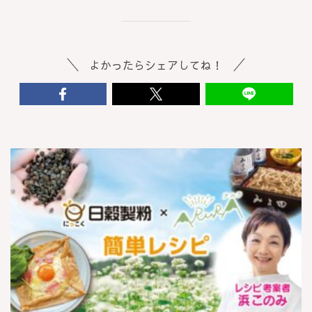
よかったらシェアしてね！