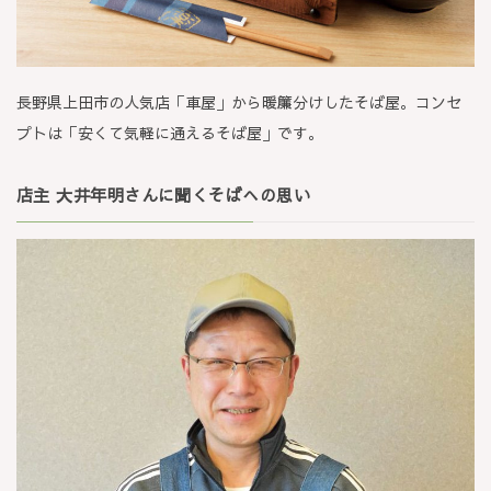
長野県上田市の人気店「車屋」から暖簾分けしたそば屋。コンセ
プトは「安くて気軽に通えるそば屋」です。
店主 大井年明さんに聞くそばへの思い