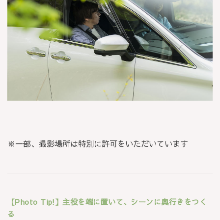
※一部、撮影場所は特別に許可をいただいています
【Photo Tip!】主役を端に置いて、シーンに奥行きをつく
る