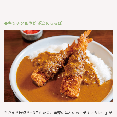
◆キッチン＆やど ぶたのしっぽ
完成まで最短でも3日かかる、奥深い味わいの「チキンカレー」が