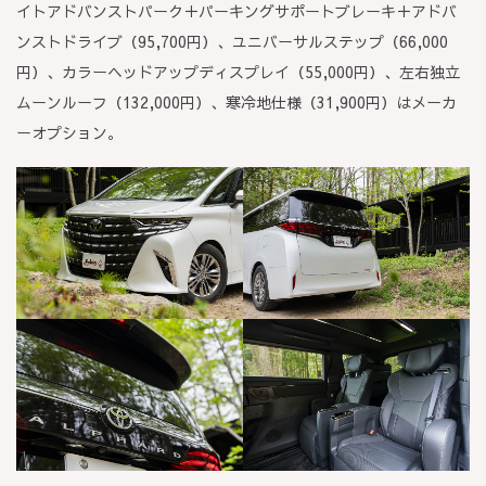
イトアドバンストパーク＋パーキングサポートブレーキ＋アドバ
ンストドライブ（95,700円）、ユニバーサルステップ（66,000
円）、カラーヘッドアップディスプレイ（55,000円）、左右独立
ムーンルーフ（132,000円）、寒冷地仕様（31,900円）はメーカ
ーオプション。