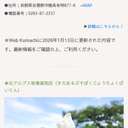
●住所：長野県安曇野市穂高有明877-8 →
MAP
●電話番号：0263-87-2357
▶
詳細はこちらから！
※Web Komachiに2026年1月13日に更新された内容で
す。最新情報をご確認の上、ご利用ください。
◆北アルプス牧場直売店（きたあるぷすぼくじょうちょくば
いてん）