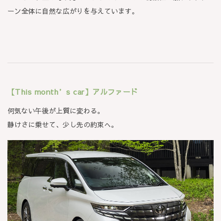
ーン全体に自然な広がりを与えています。
【This month’s car】アルファード
何気ない午後が上質に変わる。
静けさに乗せて、少し先の約束へ。