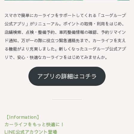
スマホで簡単にカーライフをサポートしてくれる「ユーグループ
公式アプリ」がリニューアル。ポイントの取得・利用をはじめ、
店舗検索、点検・整備予約、車両整備情報の確認、予約リマイン
ド通知、万が一の際に役立つ緊急連絡先まで、カーライフを支え
る機能がより充実しました。新しくなったユーグループ公式アプ
リで、安心・快適なカーライフをはじめてみませんか。
アプリの詳細はコチラ
【Information】
カーライフをもっと快適に！
LINE公式アカウント登場