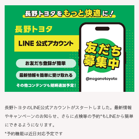
長野トヨタのLINE公式アカウントがスタートしました。最新情報
やキャンペーンのお知らせ、さらに点検等の予約*もLINEから簡単
にできるようになります。
*予約機能は近日対応予定です