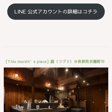
LINE 公式アカウントの詳細はコチラ
【This month’s place】綴（つづり）＠長野県安曇野市