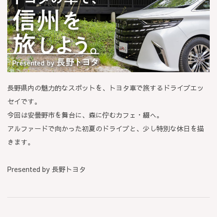
長野県内の魅力的なスポットを、トヨタ車で旅するドライブエッ
セイです。
今回は安曇野市を舞台に、森に佇むカフェ・綴へ。
アルファードで向かった初夏のドライブと、少し特別な休日を描
きます。
Presented by 長野トヨタ