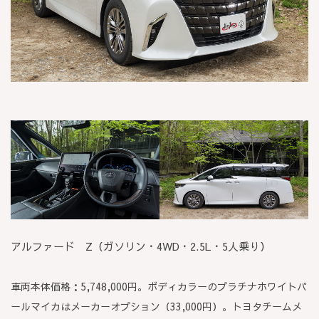
アルファード Z（ガソリン・4WD・2.5L・5人乗り）
車両本体価格：5,748,000円。ボディカラーのプラチナホワイトパ
ールマイカはメーカーオプション（33,000円）。トヨタチームメ