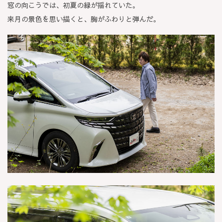
窓の向こうでは、初夏の緑が揺れていた。
来月の景色を思い描くと、胸がふわりと弾んだ。