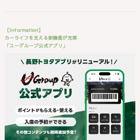
【Information】
カーライフを支える新機能が充実
「ユーグループ公式アプリ」