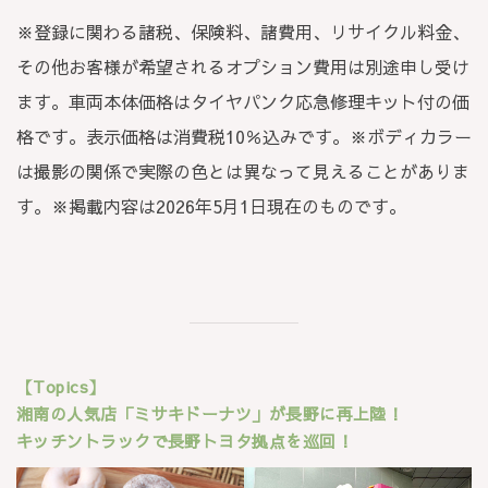
※登録に関わる諸税、保険料、諸費用、リサイクル料金、
その他お客様が希望されるオプション費用は別途申し受け
ます。車両本体価格はタイヤパンク応急修理キット付の価
格です。表示価格は消費税10％込みです。※ボディカラー
は撮影の関係で実際の色とは異なって見えることがありま
す。※掲載内容は2026年5月1日現在のものです。
【Topics】
湘南の人気店「ミサキドーナツ」が長野に再上陸！
キッチントラックで長野トヨタ拠点を巡回！