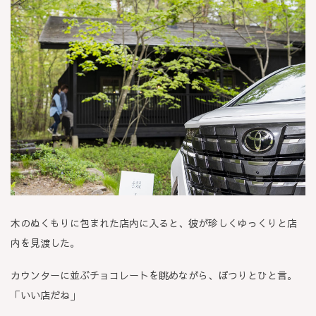
木のぬくもりに包まれた店内に入ると、彼が珍しくゆっくりと店
内を見渡した。
カウンターに並ぶチョコレートを眺めながら、ぽつりとひと言。
「いい店だね」