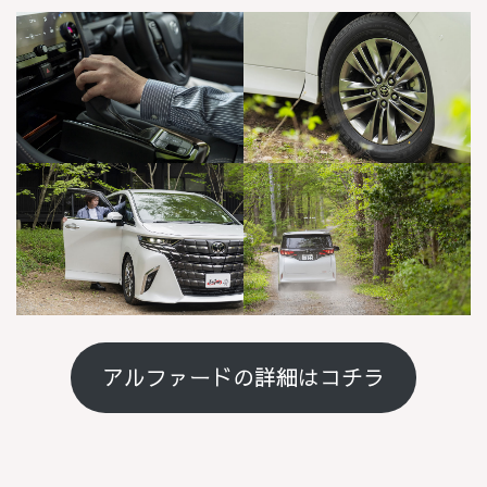
アルファードの詳細はコチラ