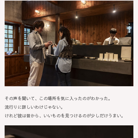
その声を聞いて、この場所を気に入ったのがわかった。
流行りに詳しいわけじゃない。
けれど彼は昔から、いいものを見つけるのが少しだけうまい。