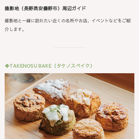
撮影地（長野県安曇野市）周辺ガイド
撮影地と一緒に訪れたい近くの名所やお店、イベントなどをご紹
介します。
◆TAKENOSU BAKE（タケノスベイク）