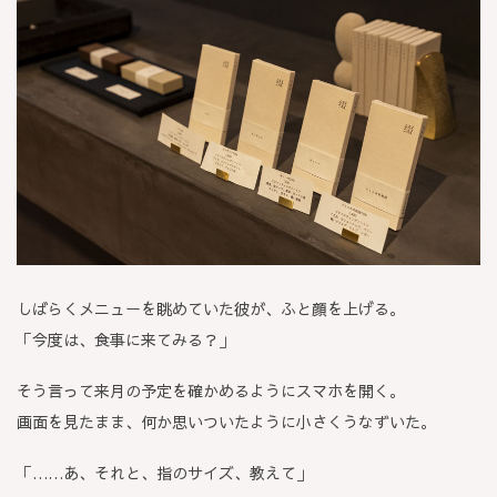
しばらくメニューを眺めていた彼が、ふと顔を上げる。
「今度は、食事に来てみる？」
そう言って来月の予定を確かめるようにスマホを開く。
画面を見たまま、何か思いついたように小さくうなずいた。
「……あ、それと、指のサイズ、教えて」