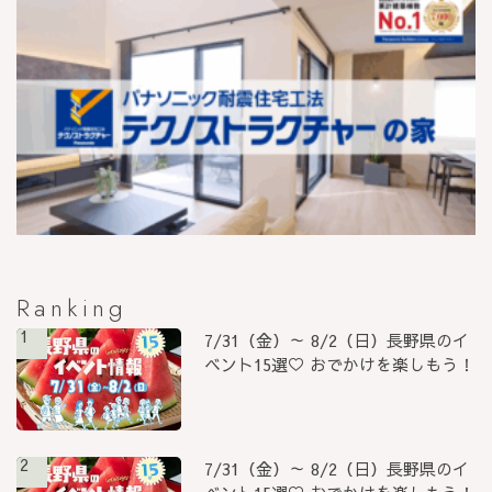
Ranking
1
7/31（金）～ 8/2（日）長野県のイ
ベント15選♡ おでかけを楽しもう！
2
7/31（金）～ 8/2（日）長野県のイ