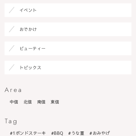
イベント
おでかけ
ビューティー
トピックス
Area
中信
北信
南信
東信
Tag
1ポンドステーキ
BBQ
うな重
おみやげ