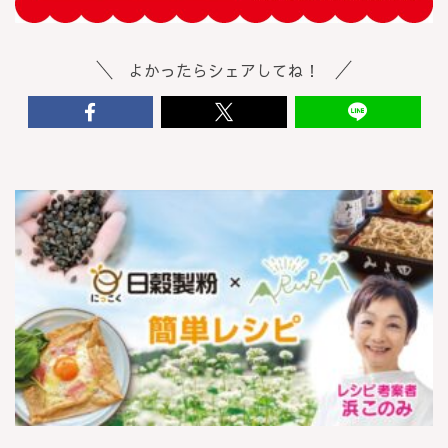
よかったらシェアしてね！