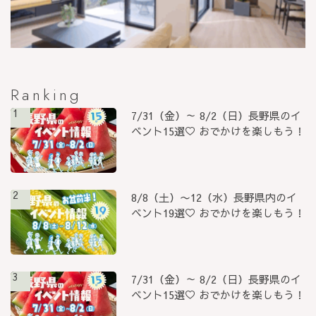
Ranking
1
7/31（金）～ 8/2（日）長野県のイ
ベント15選♡ おでかけを楽しもう！
2
8/8（土）〜12（水）長野県内のイ
ベント19選♡ おでかけを楽しもう！
3
7/31（金）～ 8/2（日）長野県のイ
ベント15選♡ おでかけを楽しもう！