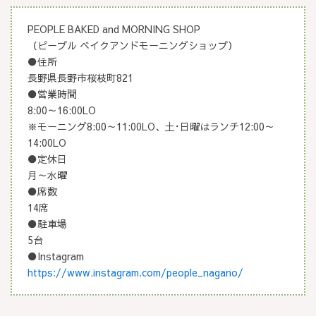
PEOPLE BAKED and MORNING SHOP
（ピープル ベイクアンドモーニングショップ）
●住所
長野県長野市桜枝町821
●営業時間
8:00～16:00LO
※モーニング8:00～11:00LO、土･日曜はランチ12:00～
14:00LO
●定休日
月～水曜
●席数
14席
●駐車場
5台
●Instagram
https://www.instagram.com/people_nagano/