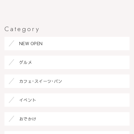
Category
NEW OPEN
グルメ
カフェ･スイーツ･パン
イベント
おでかけ