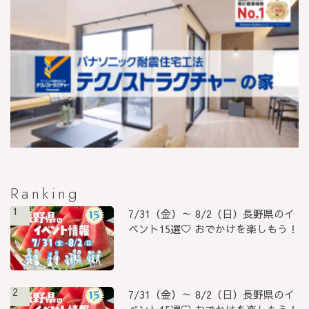
Ranking
1
7/31（金）～ 8/2（日）長野県のイ
ベント15選♡ おでかけを楽しもう！
2
7/31（金）～ 8/2（日）長野県のイ