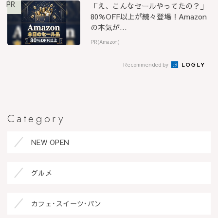
PR
「え、こんなセールやってたの？」
80％OFF以上が続々登場！Amazon
の本気が...
PR(Amazon)
Recommended by
Category
NEW OPEN
グルメ
カフェ･スイーツ･パン