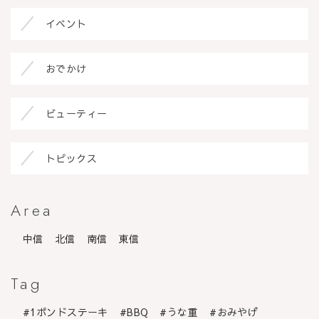
イベント
おでかけ
ビューティー
トピックス
Area
中信
北信
南信
東信
Tag
1ポンドステーキ
BBQ
うな重
おみやげ