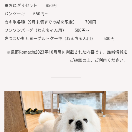
※おにぎりセット 650円
パンケーキ 650円～
カキ氷各種（9月末頃までの期間限定） 700円
ワンワンバーグ（わんちゃん用） 500円～
さつまいもとヨーグルトケーキ（わんちゃん用） 500円
※長野Komachi2023年10月号に掲載された内容です。最新情報を
ご確認の上、ご利用ください。