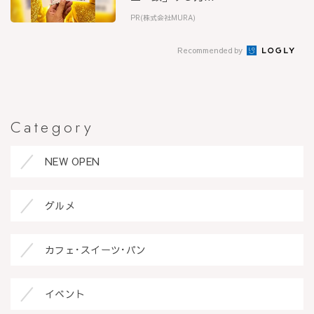
PR(株式会社MURA)
Recommended by
Category
NEW OPEN
グルメ
カフェ･スイーツ･パン
イベント