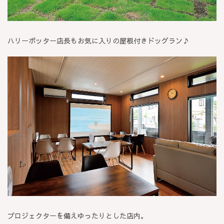
ハリーポッター店長もお気に入りの屋根付きドッグラン♪
プロジェクターを備えゆったりとした店内。