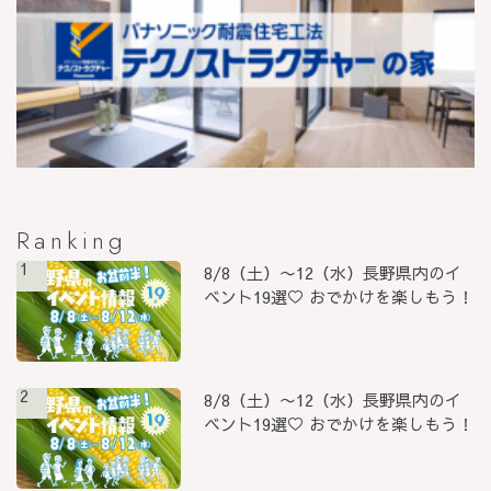
Ranking
1
8/8（土）〜12（水）長野県内のイ
ベント19選♡ おでかけを楽しもう！
2
8/8（土）〜12（水）長野県内のイ
ベント19選♡ おでかけを楽しもう！