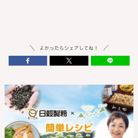
よかったらシェアしてね！