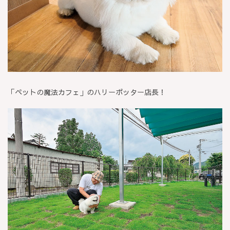
「ペットの魔法カフェ」のハリーポッター店長！