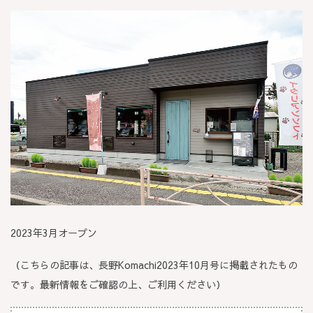
2023年3月オープン
（こちらの記事は、長野Komachi2023年10月号に掲載されたもの
です。最新情報をご確認の上、ご利用ください）