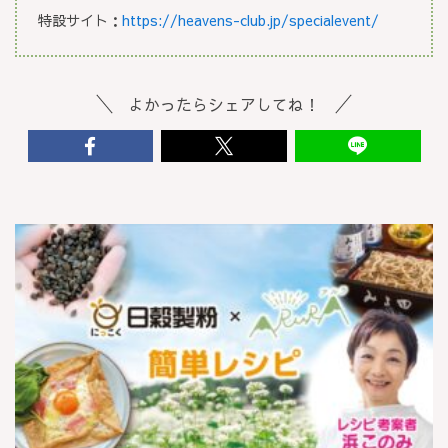
特設サイト：
https://heavens-club.jp/specialevent/
よかったらシェアしてね！