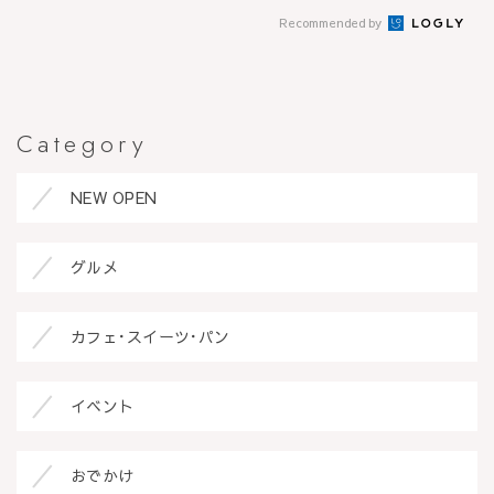
Recommended by
Category
NEW OPEN
グルメ
カフェ･スイーツ･パン
イベント
おでかけ