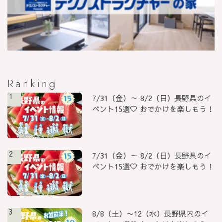
Ranking
1
7/31（金）～ 8/2（日）長野県のイ
ベント15選♡ おでかけを楽しもう！
2
7/31（金）～ 8/2（日）長野県のイ
ベント15選♡ おでかけを楽しもう！
3
8/8（土）〜12（水）長野県内のイ