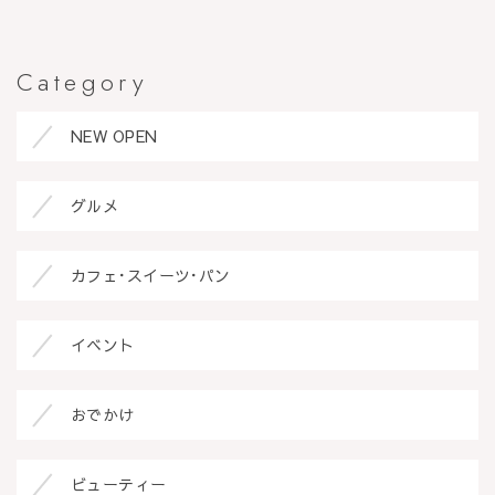
Category
NEW OPEN
グルメ
カフェ･スイーツ･パン
イベント
おでかけ
ビューティー