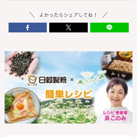
よかったらシェアしてね！