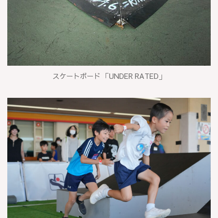
スケートボード 「UNDER RATED」