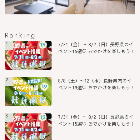
Ranking
1
7/31（金）～ 8/2（日）長野県のイ
ベント15選♡ おでかけを楽しもう！
2
8/8（土）〜12（水）長野県内のイ
ベント19選♡ おでかけを楽しもう！
3
7/31（金）～ 8/2（日）長野県のイ
ベント15選♡ おでかけを楽しもう！