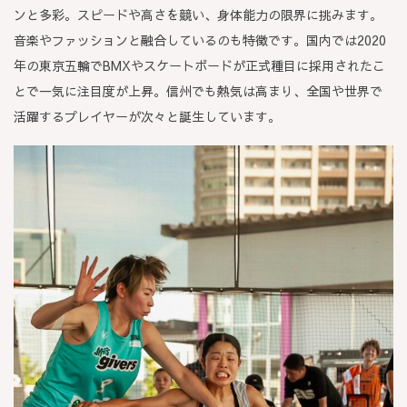
ン
と多彩。スピードや高さを競い、身体能力の限界に挑みます。
音楽やファッションと融合しているのも特徴です。国内では2020
年の東京五輪でBMXやスケートボードが正式種目に採用されたこ
とで一気に注目度が上昇。信州でも熱気は高まり、全国や世界で
活躍するプレイヤーが次々と誕生しています。