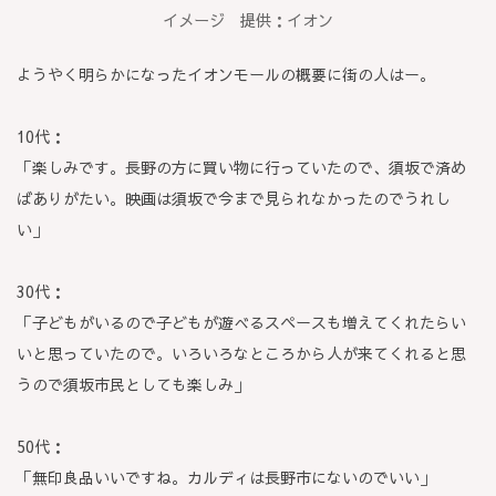
イメージ 提供：イオン
ようやく明らかになったイオンモールの概要に街の人はー。
10代：
「楽しみです。長野の方に買い物に行っていたので、須坂で済め
ばありがたい。映画は須坂で今まで見られなかったのでうれし
い」
30代：
「子どもがいるので子どもが遊べるスペースも増えてくれたらい
いと思っていたので。いろいろなところから人が来てくれると思
うので須坂市民としても楽しみ」
50代：
「無印良品いいですね。カルディは長野市にないのでいい」