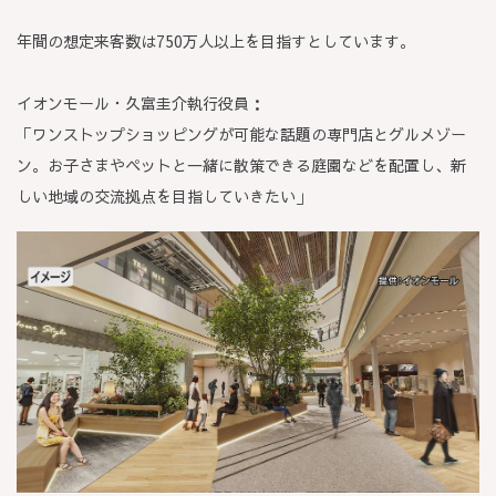
年間の想定来客数は750万人以上を目指すとしています。
イオンモール・久富圭介執行役員：
「ワンストップショッピングが可能な話題の専門店とグルメゾー
ン。お子さまやペットと一緒に散策できる庭園などを配置し、新
しい地域の交流拠点を目指していきたい」