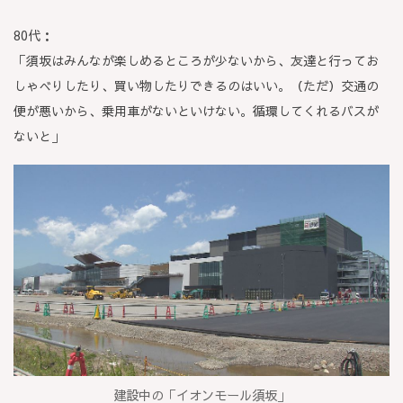
80代：
「須坂はみんなが楽しめるところが少ないから、友達と行ってお
しゃべりしたり、買い物したりできるのはいい。（ただ）交通の
便が悪いから、乗用車がないといけない。循環してくれるバスが
ないと」
建設中の「イオンモール須坂」