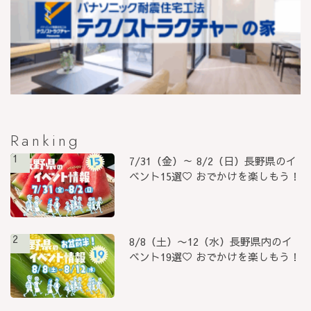
Ranking
1
7/31（金）～ 8/2（日）長野県のイ
ベント15選♡ おでかけを楽しもう！
2
8/8（土）〜12（水）長野県内のイ
ベント19選♡ おでかけを楽しもう！