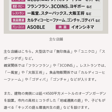
主な店舗
主な店舗はこちら。大型店では「無印商品」や「ユニクロ」「ス
ポーツデポ」など。
雑貨関係では「フランフラン」や「3COINS」。レストランでは、
「一風堂」や「大阪王将」。食品物販関係では「カルディコーヒ
ーファーム」や「ゴディバ」「ゴンチャ」などが入ります。
また、建物の南側には延べ4500平方メートルのオープンガーデン
を設置。市内の高校とコラボした「地域連携の庭」や、子どもが
遊べる「キッズの庭＆環境共生の庭」などを設けます。