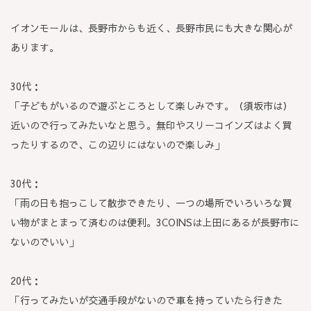
イオンモールは、長野市からも近く、長野市民にも大きな関心が
あります。
30代：
「子どもがいるので遊ぶところとして楽しみです。（須坂市は）
近いので行ってみたいなと思う。無印やスリーコインズはよく買
ったりするので、この辺りにはないので楽しみ」
30代：
「雨の日も抱っこして散歩できたり、一つの場所でいろいろな買
い物がまとまって済むのは便利。3COINSは上田にあるが長野市に
ないのでいい」
20代：
「行ってみたいが交通手段がないので車を持っていたら行きた