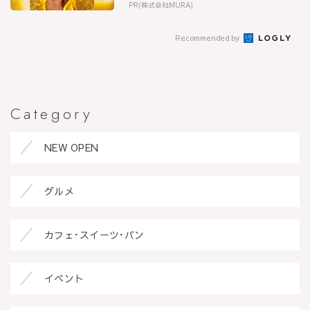
PR(株式会社MURA)
Recommended by
Category
NEW OPEN
グルメ
カフェ･スイーツ･パン
イベント