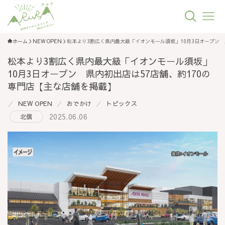
ホーム
NEW OPEN
松本より3割広く県内最大級「イオンモール須坂」10月3日オープン 
松本より3割広く県内最大級「イオンモール須坂」
10月3日オープン 県内初出店は57店舗、約170の
専門店【主な店舗を掲載】
NEW OPEN
おでかけ
トピックス
2025.06.06
北信