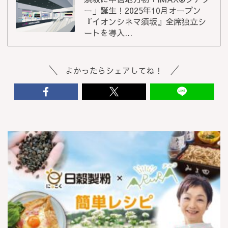
ー」誕生！2025年10月オープン
『イオンシネマ須坂』全席独立シ
ートを導入...
よかったらシェアしてね！