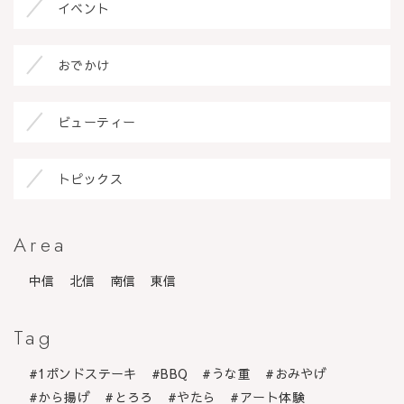
イベント
おでかけ
ビューティー
トピックス
Area
中信
北信
南信
東信
Tag
1ポンドステーキ
BBQ
うな重
おみやげ
から揚げ
とろろ
やたら
アート体験