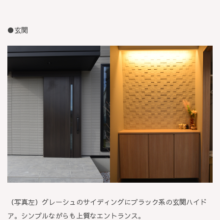
●玄関
（写真左）グレーシュのサイディングにブラック系の玄関ハイド
ア。シンプルながらも上質なエントランス。