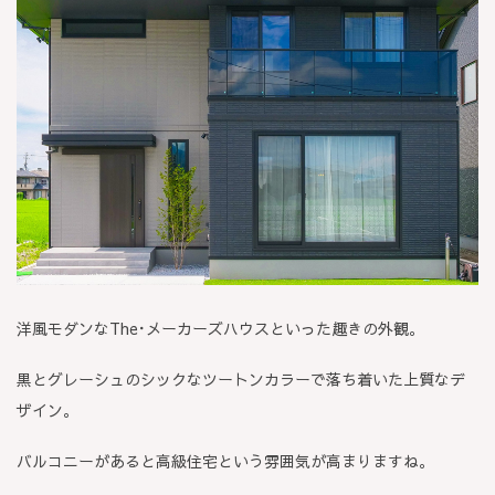
洋風モダンなThe･メーカーズハウスといった趣きの外観。
黒とグレーシュのシックなツートンカラーで落ち着いた上質なデ
ザイン。
バルコニーがあると高級住宅という雰囲気が高まりますね。