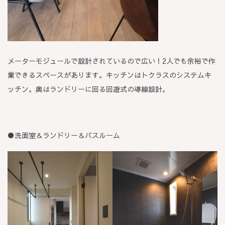
メーターモジュールで設計されているので広い！2人でも余裕で作
業できるスペースがあります。キッチンはトクラスのシステムキ
ッチン。奥はランドリーに回る回遊式の導線設計。
●洗面室＆ランドリー＆バスルーム