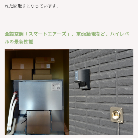
れた間取りになっています。
全館空調「スマートエアーズ」、車de給電など、ハイレベ
ルの最新性能