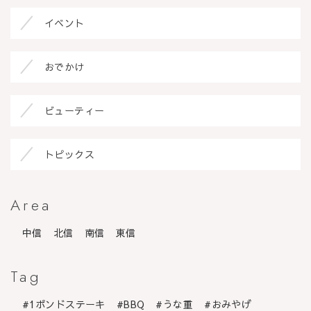
イベント
おでかけ
ビューティー
トピックス
Area
中信
北信
南信
東信
Tag
1ポンドステーキ
BBQ
うな重
おみやげ