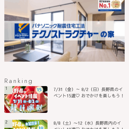
Ranking
1
7/31（金）～ 8/2（日）長野県のイ
ベント15選♡ おでかけを楽しもう！
2
8/8（土）〜12（水）長野県内のイ