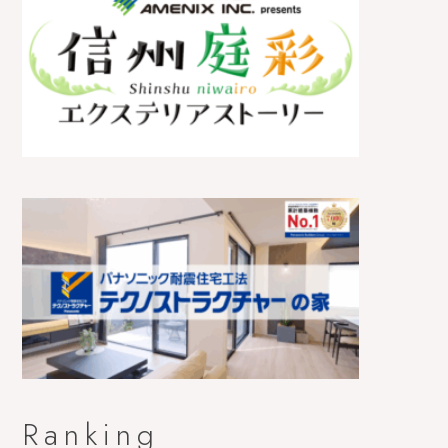
Ranking