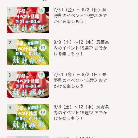
7/31（金）～ 8/2（日）長
1
野県のイベント15選♡ おで
かけを楽しもう！
8/8（土）〜12（水）長野県
2
内のイベント19選♡ おでか
けを楽しもう！
7/31（金）～ 8/2（日）長
3
野県のイベント15選♡ おで
かけを楽しもう！
8/8（土）〜12（水）長野県
4
内のイベント19選♡ おでか
けを楽しもう！