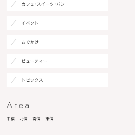
カフェ･スイーツ･パン
イベント
おでかけ
ビューティー
トピックス
Area
中信
北信
南信
東信