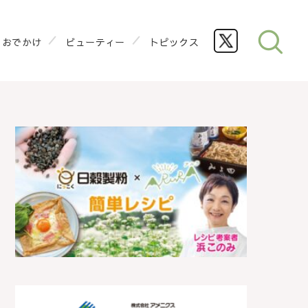
おでかけ
ビューティー
トピックス