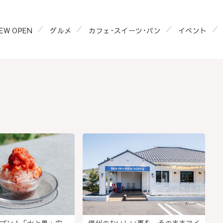
EW OPEN
グルメ
カフェ･スイーツ･パン
イベント