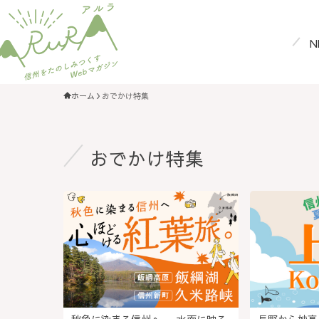
N
ホーム
おでかけ特集
おでかけ特集