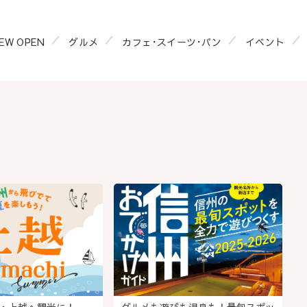
EW OPEN
グルメ
カフェ･スイーツ･パン
イベント