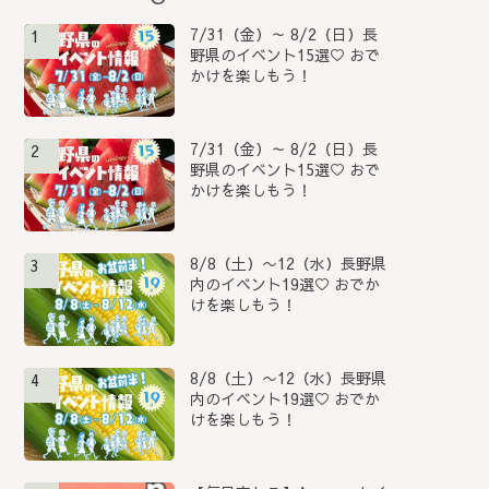
7/31（金）～ 8/2（日）長
1
野県のイベント15選♡ おで
かけを楽しもう！
7/31（金）～ 8/2（日）長
2
野県のイベント15選♡ おで
かけを楽しもう！
8/8（土）〜12（水）長野県
3
内のイベント19選♡ おでか
けを楽しもう！
8/8（土）〜12（水）長野県
4
内のイベント19選♡ おでか
けを楽しもう！