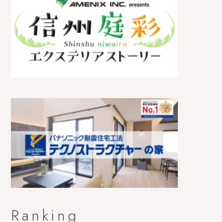
Ranking