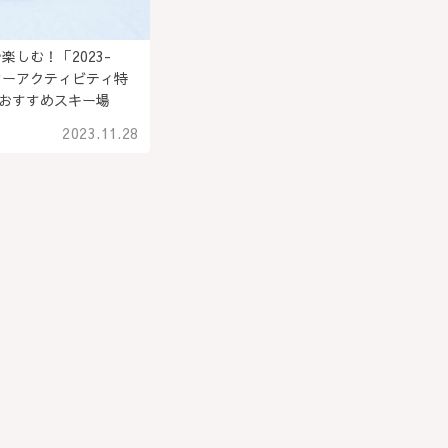
楽しむ！「2023-
ンターアクティビティ特
おすすめスキー場
2023.11.28