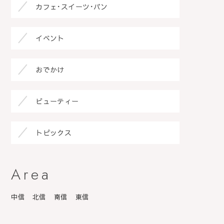
カフェ･スイーツ･パン
イベント
おでかけ
ビューティー
トピックス
Area
中信
北信
南信
東信