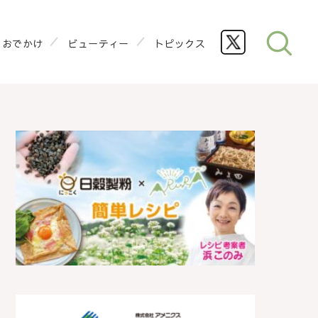
おでかけ
ビューティー
トピックス