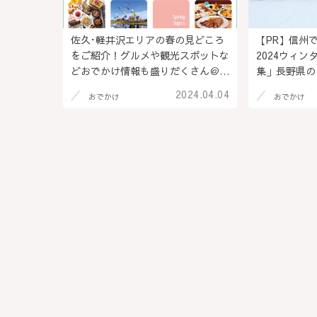
佐久･軽井沢エリアの春の見どころ
【PR】信州で
をご紹介！グルメや観光スポットな
2024ウィ
どおでかけ情報も盛りだくさん＠長
集」長野県の
野県
2024.04.04
おでかけ
おでかけ