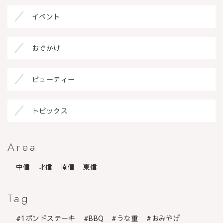
イベント
おでかけ
ビューティー
トピックス
Area
中信
北信
南信
東信
Tag
1ポンドステーキ
BBQ
うな重
おみやげ