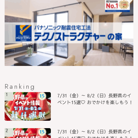
Ranking
1
7/31（金）～ 8/2（日）長野県のイ
ベント15選♡ おでかけを楽しもう！
2
7/31（金）～ 8/2（日）長野県のイ