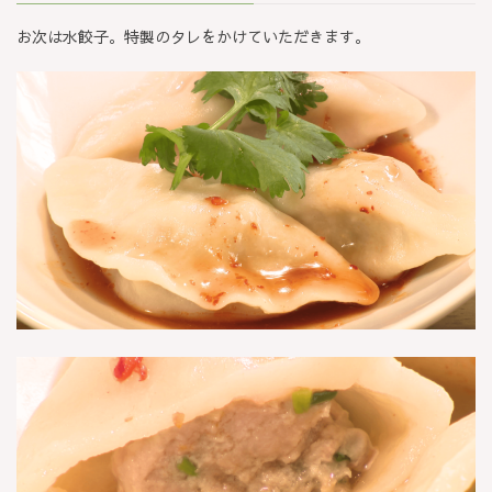
お次は水餃子。特製のタレをかけていただきます。