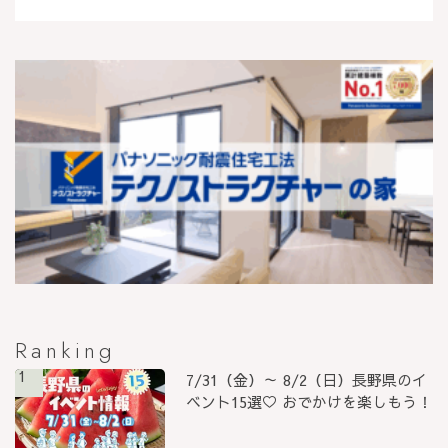
Ranking
1
7/31（金）～ 8/2（日）長野県のイ
ベント15選♡ おでかけを楽しもう！