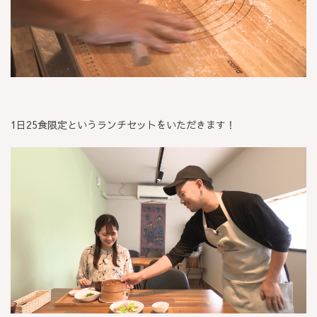
1日25食限定というランチセットをいただきます！