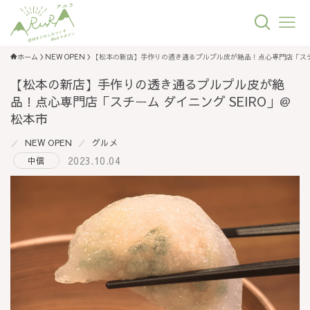
ホーム
NEW OPEN
【松本の新店】手作りの透き通るプルプル皮が絶品！点心専門店「スチー
【松本の新店】手作りの透き通るプルプル皮が絶
品！点心専門店「スチーム ダイニング SEIRO」＠
松本市
NEW OPEN
グルメ
2023.10.04
中信