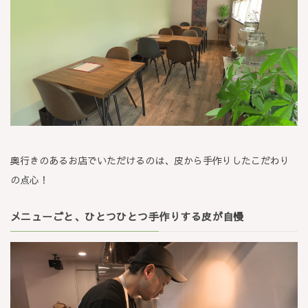
奥行きのあるお店でいただけるのは、皮から手作りしたこだわり
の点心！
メニューごと、ひとつひとつ手作りする皮が自慢