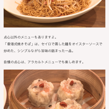
点心以外のメニューもありますよ。
「香港式焼きそば」は、セイロで蒸した麺をオイスターソースで
炒めた、シンプルながら旨味の詰まった一品。
自慢の点心は、アラカルトメニューでも楽しめます。