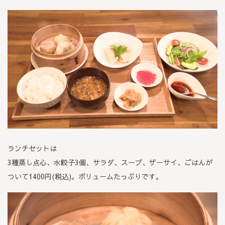
ランチセットは
3種蒸し点心、水餃子3個、サラダ、スープ、ザーサイ、ごはんが
ついて1400円(税込)。ボリュームたっぷりです。