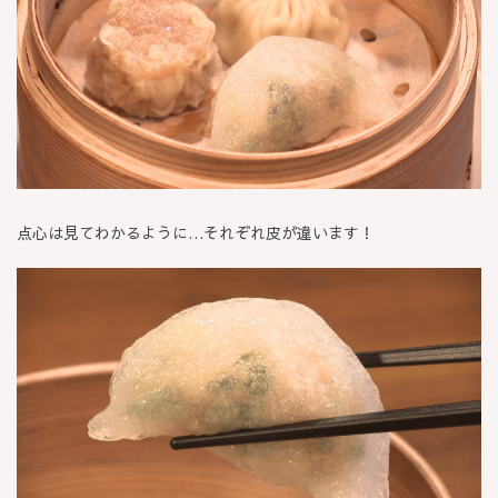
点心は見てわかるように…それぞれ皮が違います！