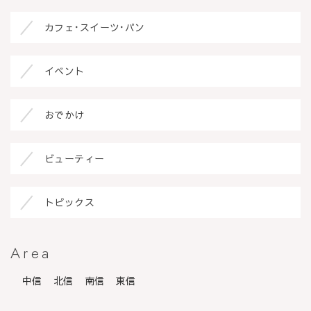
カフェ･スイーツ･パン
イベント
おでかけ
ビューティー
トピックス
Area
中信
北信
南信
東信