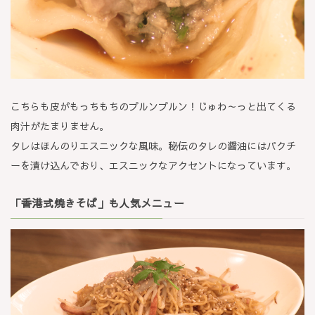
こちらも皮がもっちもちのプルンプルン！じゅわ～っと出てくる
肉汁がたまりません。
タレはほんのりエスニックな風味。秘伝のタレの醤油にはパクチ
ーを漬け込んでおり、エスニックなアクセントになっています。
「香港式焼きそば」も人気メニュー