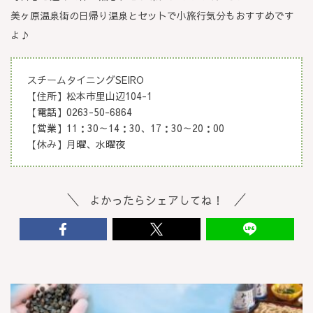
美ヶ原温泉街の日帰り温泉とセットで小旅行気分もおすすめです
よ♪
スチームタイニングSEIRO
【住所】松本市里山辺104-1
【電話】0263-50-6864
【営業】11：30～14：30、17：30～20：00
【休み】月曜、水曜夜
よかったらシェアしてね！