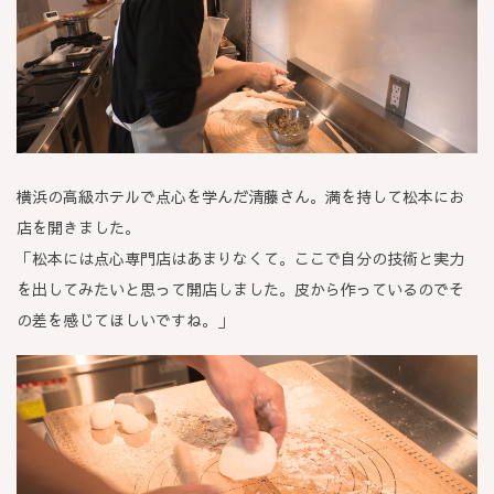
横浜の高級ホテルで点心を学んだ清藤さん。満を持して松本にお
店を開きました。
「松本には点心専門店はあまりなくて。ここで自分の技術と実力
を出してみたいと思って開店しました。皮から作っているのでそ
の差を感じてほしいですね。」