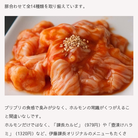
豚合わせて全14種類を取り揃えています。
プリプリの食感で臭みが少なく、ホルモンの常識がくつがえるこ
と間違いなしです。
ホルモンだけではなく、「課長カルビ」（979円）や「壺漬けハラ
ミ」（1320円）など、伊藤課長オリジナルのメニューもたくさ