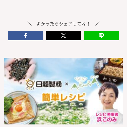
よかったらシェアしてね！