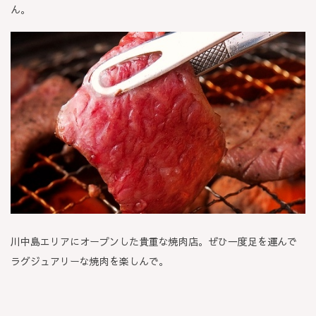
ん。
川中島エリアにオープンした貴重な焼肉店。ぜひ一度足を運んで
ラグジュアリーな焼肉を楽しんで。