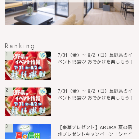
Ranking
1
7/31（金）～ 8/2（日）長野県のイ
ベント15選♡ おでかけを楽しもう！
2
7/31（金）～ 8/2（日）長野県のイ
ベント15選♡ おでかけを楽しもう！
3
【豪華プレゼント】ARURA 夏の信
州プレゼントキャンペーン！シャイ