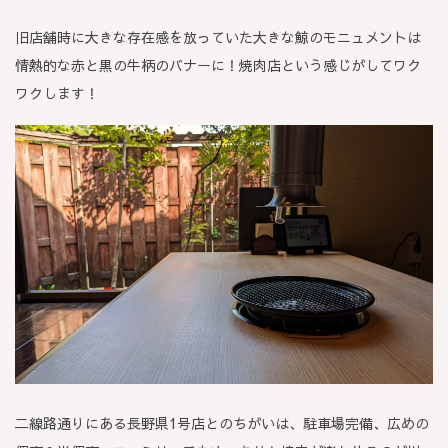
旧店舗時に大きな存在感を放っていた大きな鯨のモニュメントは
情熱的な赤と黒の牛柄のバナーに！焼肉店という感じがしてワク
ワクします！
二線路通りにある長野県1号店とのちがいは、駐車場完備、広めの