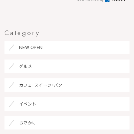
Category
NEW OPEN
グルメ
カフェ･スイーツ･パン
イベント
おでかけ