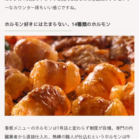
ーなカウンター席もいい感じですね。
ホルモン好きにはたまらない、14種類のホルモン
看板メニューのホルモンは1号店と変わらず鮮度が自慢。専門の内
臓業者から直接仕入れ、熟練の職人が仕込むというホルモンは牛