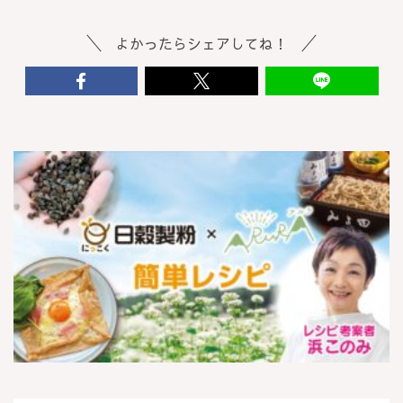
よかったらシェアしてね！