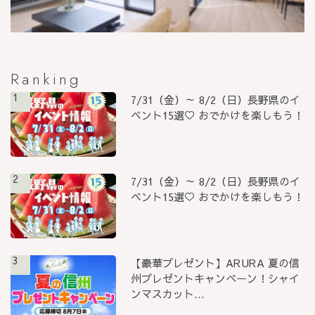
Ranking
1
7/31（金）～ 8/2（日）長野県のイ
ベント15選♡ おでかけを楽しもう！
2
7/31（金）～ 8/2（日）長野県のイ
ベント15選♡ おでかけを楽しもう！
3
【豪華プレゼント】ARURA 夏の信
州プレゼントキャンペーン！シャイ
ンマスカット...