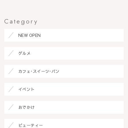
Category
NEW OPEN
グルメ
カフェ･スイーツ･パン
イベント
おでかけ
ビューティー