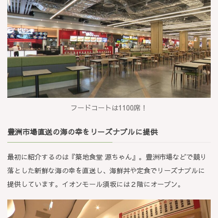
フードコートは1100席！
豊洲市場直送の海の幸をリーズナブルに提供
最初に紹介するのは『築地食堂 源ちゃん』。豊洲市場などで競り
落とした新鮮な海の幸を直送し、海鮮丼や定食でリーズナブルに
提供しています。イオンモール須坂には２階にオープン。