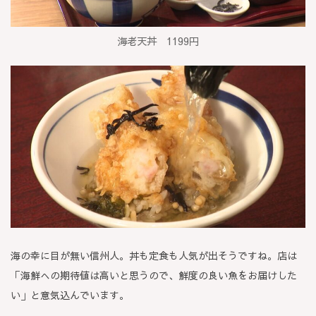
海老天丼 1199円
海の幸に目が無い信州人。丼も定食も人気が出そうですね。店は
「海鮮への期待値は高いと思うので、鮮度の良い魚をお届けした
い」と意気込んでいます。