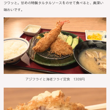
フワッと。甘めの特製タルタルソースをのせて食べると、奥深い
味わいです。
アジフライと海老フライ定食 1309円