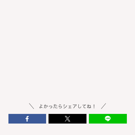
よかったらシェアしてね！