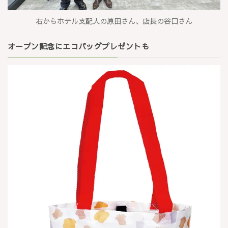
右からホテル支配人の原田さん、店長の谷口さん
オープン記念にエコバッグプレゼントも