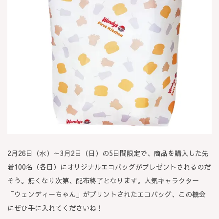
2月26日（水）～3月2日（日）の5日間限定で、商品を購入した先
着100名（各日）にオリジナルエコバッグがプレゼントされるのだ
そう。無くなり次第、配布終了となります。人気キャラクター
「ウェンディーちゃん」がプリントされたエコバッグ、この機会
にぜひ手に入れてくださいね！