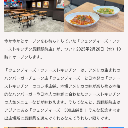
今か今かとオープンを心待ちにしていた『ウェンディーズ・ファ
ーストキッチン長野駅前店』が、ついに2025年2月26日（水）10
時にオープンします。
「ウェンディーズ・ファーストキッチン」は、アメリカ生まれの
ハンバーガーチェーン店「ウェンディーズ」と日本発の「ファー
ストキッチン」のコラボ店舗。本場アメリカの味が楽しめる本格
的なハンバーガーや日本人の味覚に合わせたファーストキッチン
の人気メニューなどが味わえます。そしてなんと、長野駅前店は
アジアにある「ウェンディーズ」500店舗目！ そんな記念すべき
出店場所に長野県を選んでくれるなんてうれしい限りです。