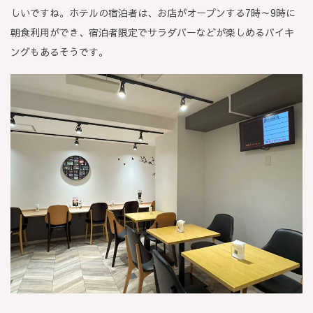
しいですね。ホテルの宿泊者は、お店がオープンする7時～9時に
朝食利用ができ、宿泊者限定でサラダバーなどが楽しめるバイキ
ングもあるそうです。