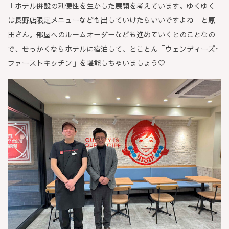
「ホテル併設の利便性を生かした展開を考えています。ゆくゆく
は長野店限定メニューなども出していけたらいいですよね」と原
田さん。部屋へのルームオーダーなども進めていくとのことなの
で、せっかくならホテルに宿泊して、とことん「ウェンディーズ･
ファーストキッチン」を堪能しちゃいましょう♡