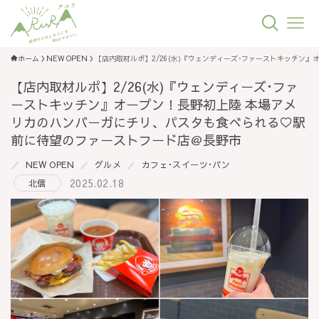
ホーム
NEW OPEN
【店内取材ルポ】2/26(水)『ウェンディーズ･ファーストキッチ
【店内取材ルポ】2/26(水)『ウェンディーズ･ファ
ーストキッチン』オープン！長野初上陸 本場アメ
リカのハンバーガにチリ、パスタも食べられる♡駅
前に待望のファーストフード店＠長野市
NEW OPEN
グルメ
カフェ･スイーツ･パン
2025.02.18
北信