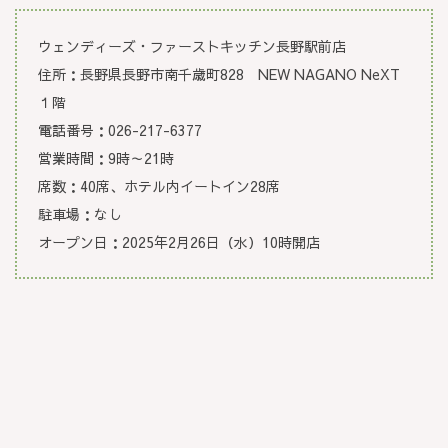
ウェンディーズ・ファーストキッチン長野駅前店
住所：長野県長野市南千歳町828 NEW NAGANO NeXT
１階
電話番号：026-217-6377
営業時間：9時～21時
席数：40席、ホテル内イートイン28席
駐車場：なし
オープン日：2025年2月26日（水）10時開店