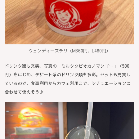
ウェンディーズチリ（M360円、L460円）
ドリンク類も充実。写真の「ミルクタピオカ／マンゴー」（580
円）をはじめ、デザート系のドリンク類も多彩。セットも充実し
ているので、食事利用からカフェ利用まで、シチュエーションに
合わせて使えそう♪