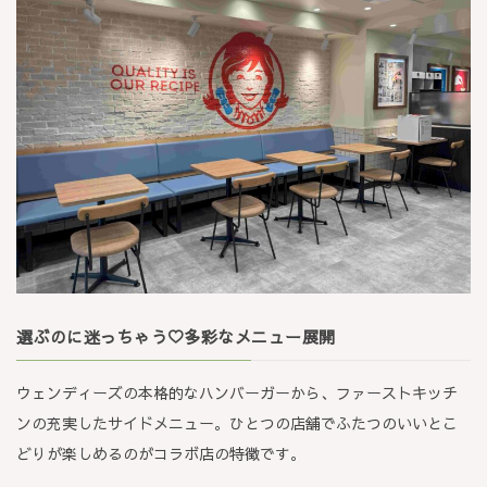
選ぶのに迷っちゃう♡多彩なメニュー展開
ウェンディーズの本格的なハンバーガーから、ファーストキッチ
ンの充実したサイドメニュー。ひとつの店舗でふたつのいいとこ
どりが楽しめるのがコラボ店の特徴です。