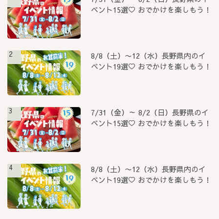
ベント15選♡ おでかけを楽しもう！
2
8/8（土）〜12（水）長野県内のイ
ベント19選♡ おでかけを楽しもう！
3
7/31（金）～ 8/2（日）長野県のイ
ベント15選♡ おでかけを楽しもう！
4
8/8（土）〜12（水）長野県内のイ
ベント19選♡ おでかけを楽しもう！