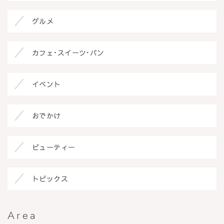
グルメ
カフェ･スイーツ･パン
イベント
おでかけ
ビューティー
トピックス
Area