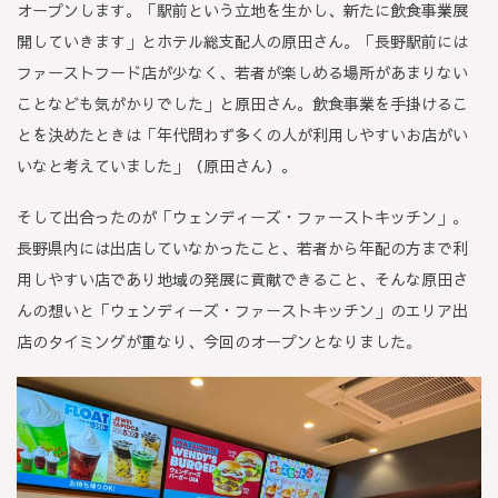
オープンします。「駅前という立地を生かし、新たに飲食事業展
開していきます」とホテル総支配人の原田さん。「長野駅前には
ファーストフード店が少なく、若者が楽しめる場所があまりない
ことなども気がかりでした」と原田さん。飲食事業を手掛けるこ
とを決めたときは「年代問わず多くの人が利用しやすいお店がい
いなと考えていました」（原田さん）。
そして出合ったのが「ウェンディーズ・ファーストキッチン」。
長野県内には出店していなかったこと、若者から年配の方まで利
用しやすい店であり地域の発展に貢献できること、そんな原田さ
んの想いと「ウェンディーズ・ファーストキッチン」のエリア出
店のタイミングが重なり、今回のオープンとなりました。