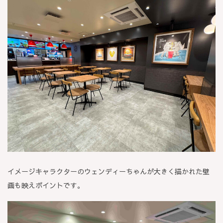
イメージキャラクターのウェンディーちゃんが大きく描かれた壁
画も映えポイントです。