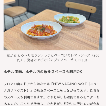
左から とろ～りモッツァレラとベーコンのトマトソース（950
円）、海老とアボカドのジェノベーゼ（850円）
ホテル直結、ホテル内の飲食スペースも利用OK
フロアの奥のドアからはホテル『NEW NAGANO NeXT（ニュー
ナガノネクスト）』の飲食スペースにもつながっており、こちら
のスペースも利用できます。できあがりを確認できるモニターも
あるので、こちらで待機し、できあがりを取りに行けるのがうれ