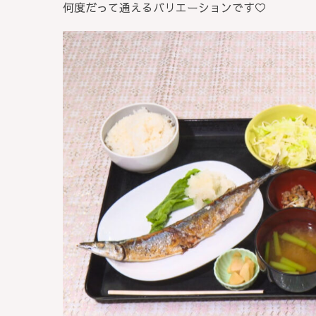
何度だって通えるバリエーションです♡