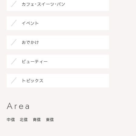
カフェ･スイーツ･パン
イベント
おでかけ
ビューティー
トピックス
Area
中信
北信
南信
東信