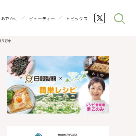
おでかけ
ビューティー
トピックス
県長野市