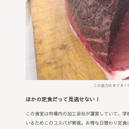
この迫力のまぐろ！
ほかの定食だって見逃せない！
この食堂は市場内の加工会社が運営していて、学
いるためこのコスパが実現。お得な日替わり定食は