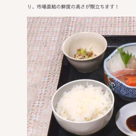
り、市場直結の鮮度の高さが際立ちます！