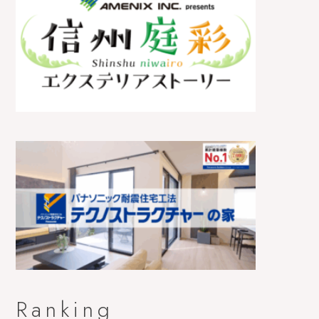
Ranking