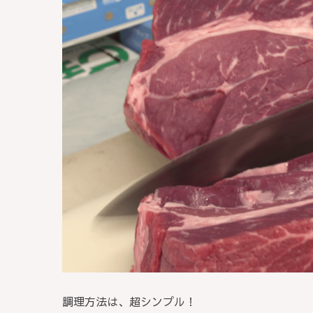
調理方法は、超シンプル！