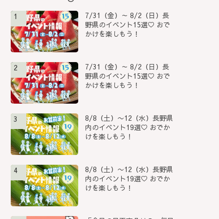
7/31（金）～ 8/2（日）長
1
野県のイベント15選♡ おで
かけを楽しもう！
7/31（金）～ 8/2（日）長
2
野県のイベント15選♡ おで
かけを楽しもう！
8/8（土）〜12（水）長野県
3
内のイベント19選♡ おでか
けを楽しもう！
8/8（土）〜12（水）長野県
4
内のイベント19選♡ おでか
けを楽しもう！