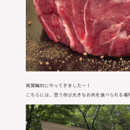
南箕輪村にやってきました～！
こちらには、思う存分大きなお肉を食べられる場