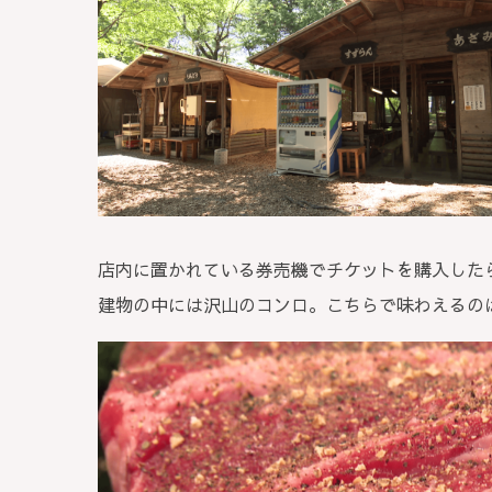
店内に置かれている券売機でチケットを購入した
建物の中には沢山のコンロ。こちらで味わえるの