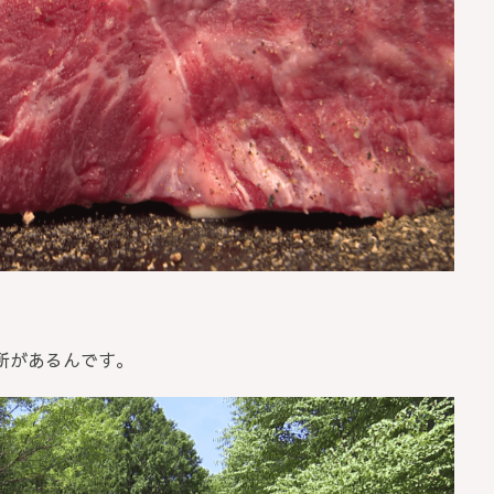
所があるんです。