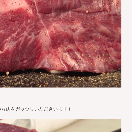
のお肉をガッツリいただきいます！