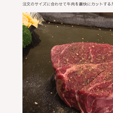
注文のサイズに合わせて牛肉を豪快にカットする