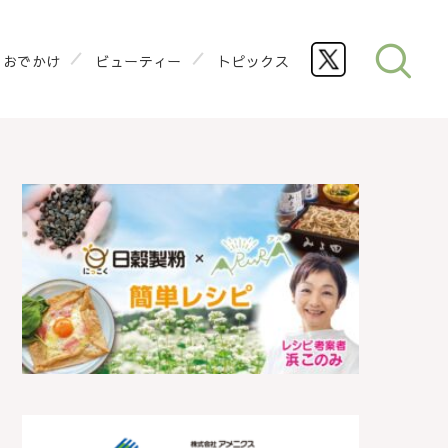
おでかけ
ビューティー
トピックス