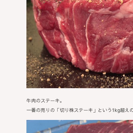
牛肉のステーキ。
一番の売りの「切り株ステーキ」という1kg超え