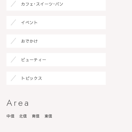
カフェ･スイーツ･パン
イベント
おでかけ
ビューティー
トピックス
Area
中信
北信
南信
東信