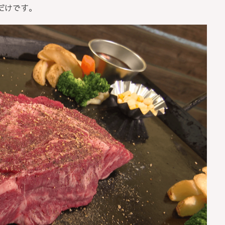
だけです。