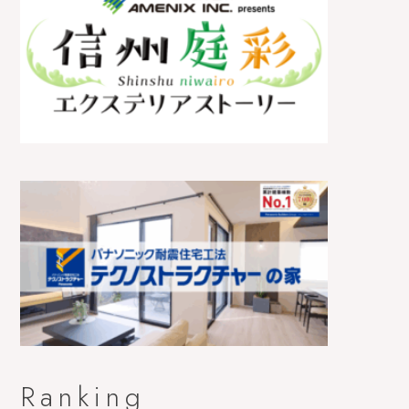
Ranking