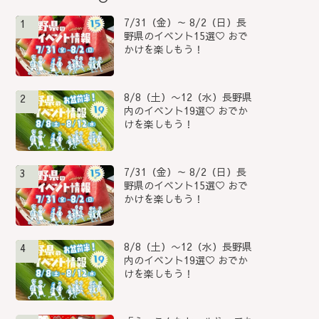
7/31（金）～ 8/2（日）長
1
野県のイベント15選♡ おで
かけを楽しもう！
8/8（土）〜12（水）長野県
2
内のイベント19選♡ おでか
けを楽しもう！
7/31（金）～ 8/2（日）長
3
野県のイベント15選♡ おで
かけを楽しもう！
8/8（土）〜12（水）長野県
4
内のイベント19選♡ おでか
けを楽しもう！