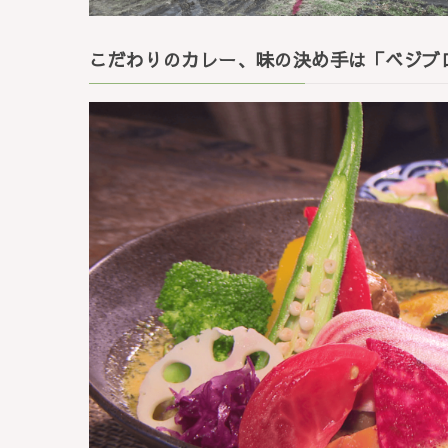
こだわりのカレー、味の決め手は「ベジブ