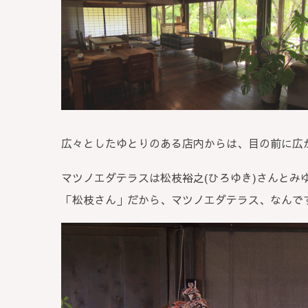
広々としたゆとりのある店内からは、目の前に広
マツノエダテラスは松枝裕之(ひろゆき)さんとみ
「松枝さん」だから、マツノエダテラス、なんで