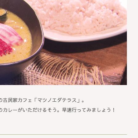
の古民家カフェ「マツノエダテラス」。
のカレーがいただけるそう。早速行ってみましょう！