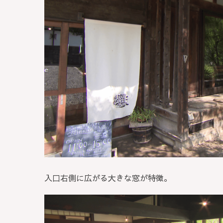
入口右側に広がる大きな窓が特徴。