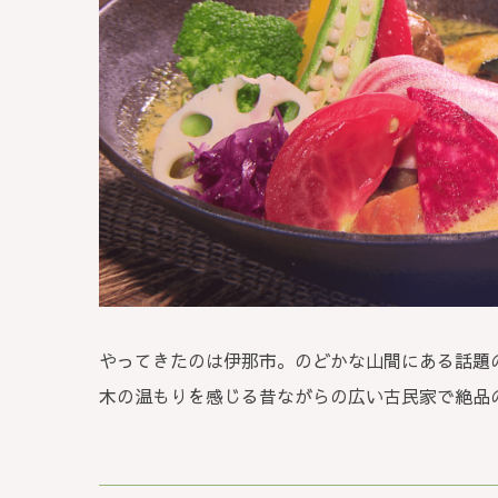
やってきたのは伊那市。のどかな山間にある話題
木の温もりを感じる昔ながらの広い古民家で絶品