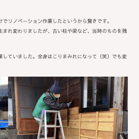
けでリノベーション作業したというから驚きです。
生まれ変わりましたが、古い柱や梁など、当時のものを残
業していました。全身ほこりまみれになって（笑）でも変