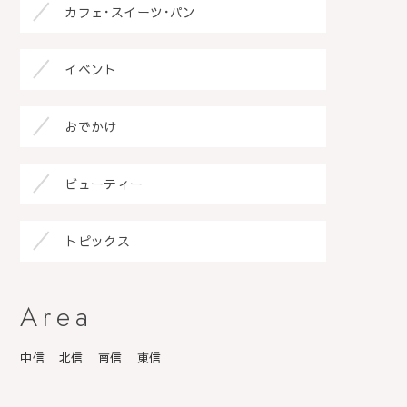
カフェ･スイーツ･パン
イベント
おでかけ
ビューティー
トピックス
Area
中信
北信
南信
東信