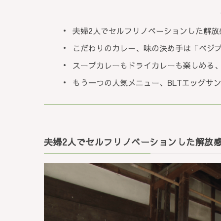
夫婦2人でセルフリノベーションした解放
こだわりのカレー、味の決め手は「ベジ
スープカレーもドライカレーも楽しめる
もう一つの人気メニュー、BLTエッグサ
夫婦2人でセルフリノベーションした解放