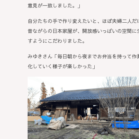
意見が一致しました。」
自分たちの手で作り変えたいと、ほぼ夫婦二人だ
昔ながらの日本家屋が、開放感いっぱいの空間に
すようにこだわりました。
みゆきさん「毎日朝から夜までお弁当を持って作
化していく様子が楽しかった」