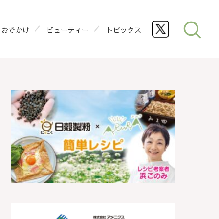
おでかけ
ビューティー
トピックス