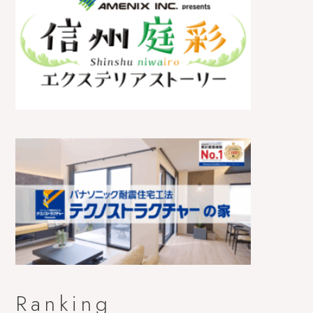
Ranking