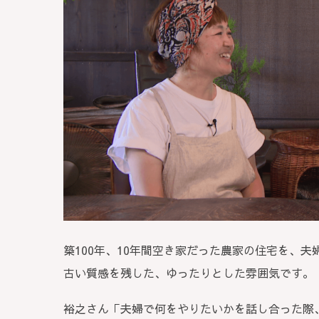
築100年、10年間空き家だった農家の住宅を、
古い質感を残した、ゆったりとした雰囲気です。
裕之さん「夫婦で何をやりたいかを話し合った際