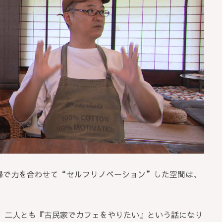
夫婦で力を合わせて“セルフリノベーション”した空間は、
、二人とも『古民家でカフェをやりたい』という話になり