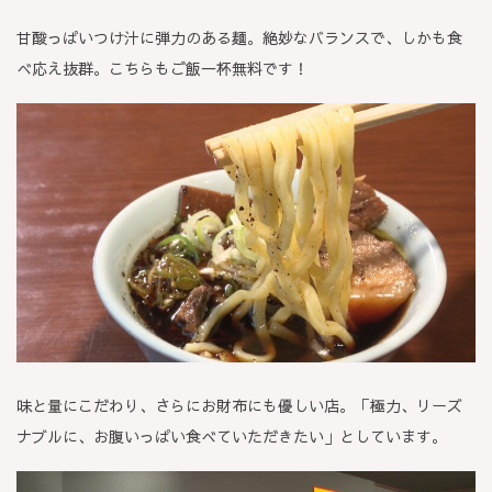
甘酸っぱいつけ汁に弾力のある麺。絶妙なバランスで、しかも食
べ応え抜群。こちらもご飯一杯無料です！
味と量にこだわり、さらにお財布にも優しい店。「極力、リーズ
ナブルに、お腹いっぱい食べていただきたい」としています。