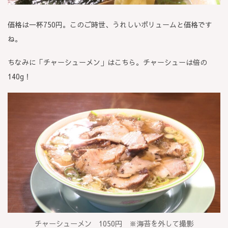
価格は一杯750円。このご時世、うれしいボリュームと価格です
ね。
ちなみに「チャーシューメン」はこちら。チャーシューは倍の
140g！
チャーシューメン 1050円 ※海苔を外して撮影