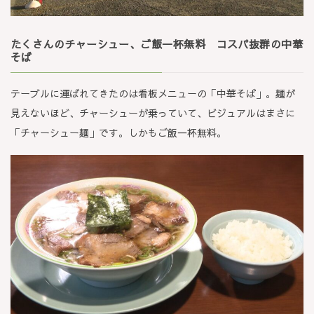
たくさんのチャーシュー、ご飯一杯無料 コスパ抜群の中華
そば
テーブルに運ばれてきたのは看板メニューの「中華そば」。麺が
見えないほど、チャーシューが乗っていて、ビジュアルはまさに
「チャーシュー麺」です。しかもご飯一杯無料。