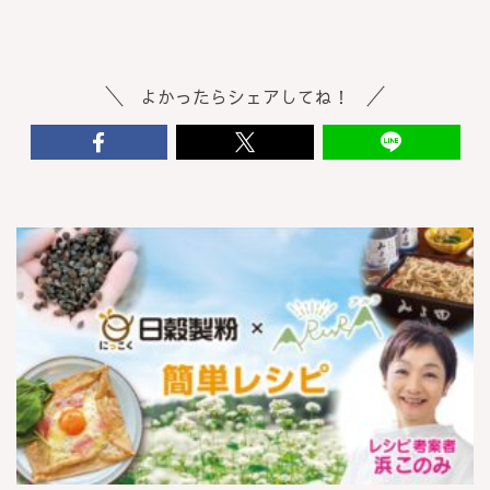
よかったらシェアしてね！