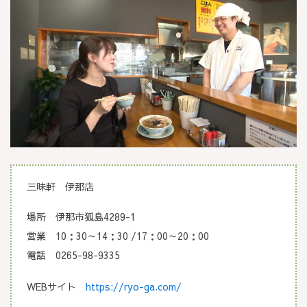
三昧軒 伊那店
場所 伊那市狐島4289-1
営業 10：30～14：30 /17：00～20：00
電話 0265-98-9335
WEBサイト
https://ryo-ga.com/