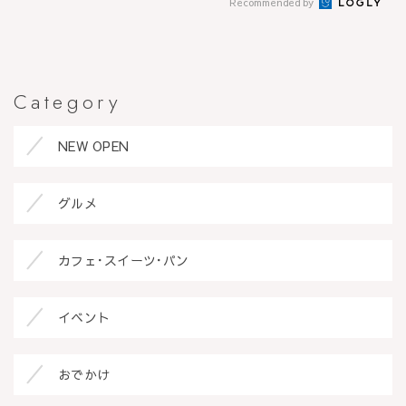
Recommended by
Category
NEW OPEN
グルメ
カフェ･スイーツ･パン
イベント
おでかけ