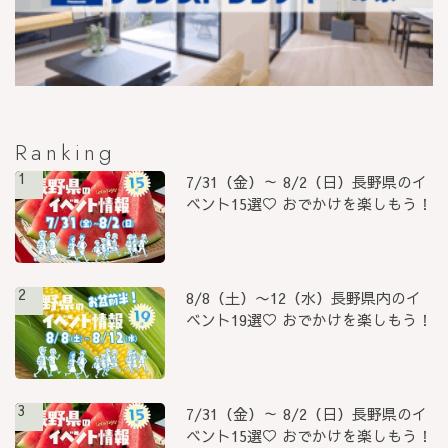
Ranking
1
7/31（金）～ 8/2（日）長野県のイ
ベント15選♡ おでかけを楽しもう！
2
8/8（土）〜12（水）長野県内のイ
ベント19選♡ おでかけを楽しもう！
3
7/31（金）～ 8/2（日）長野県のイ
ベント15選♡ おでかけを楽しもう！