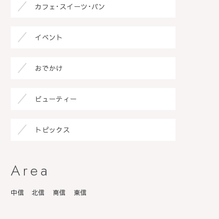
カフェ･スイーツ･パン
イベント
おでかけ
ビューティー
トピックス
Area
中信
北信
南信
東信