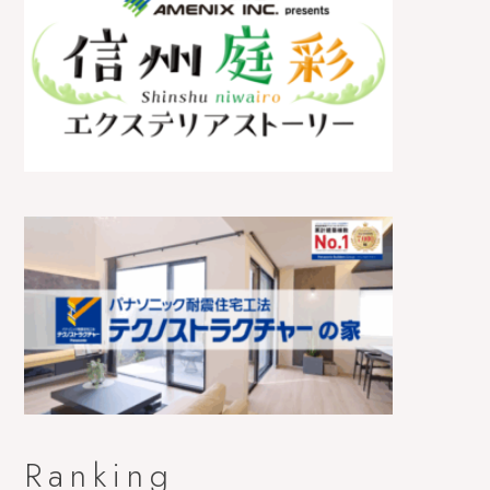
Ranking