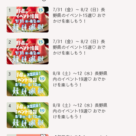
7/31（金）～ 8/2（日）長
1
野県のイベント15選♡ おで
かけを楽しもう！
7/31（金）～ 8/2（日）長
2
野県のイベント15選♡ おで
かけを楽しもう！
8/8（土）〜12（水）長野県
3
内のイベント19選♡ おでか
けを楽しもう！
8/8（土）〜12（水）長野県
4
内のイベント19選♡ おでか
けを楽しもう！