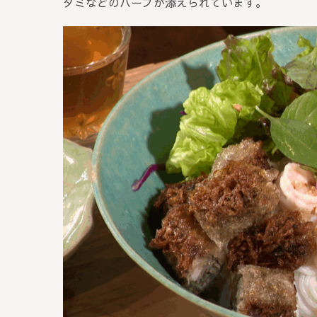
ダミなどのハーブが添えられています。