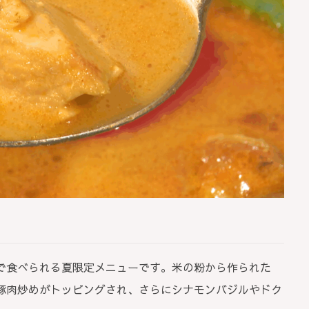
で食べられる夏限定メニューです。米の粉から作られた
豚肉炒めがトッピングされ、さらにシナモンバジルやドク