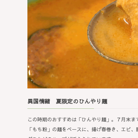
異国情緒 夏限定のひんやり麺
この時期のおすすめは「ひんやり麺」。７月末ま
「もち粉」の麺をベースに、揚げ春巻き、エビ、