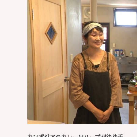
カンボジアのカレーはハーブが決め手