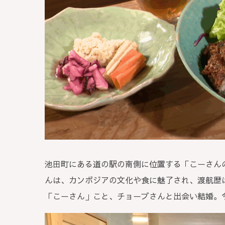
池田町にある道の駅の南側に位置する「こーさん
んは、カンボジアの文化や食に魅了され、渡航歴は
「こーさん」こと、チョーブさんと出会い結婚。