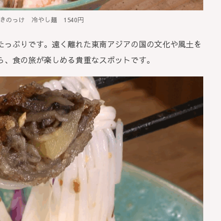
きのっけ 冷やし麺 1540円
たっぷりです。遠く離れた東南アジアの国の文化や風土を
ら、食の旅が楽しめる貴重なスポットです。