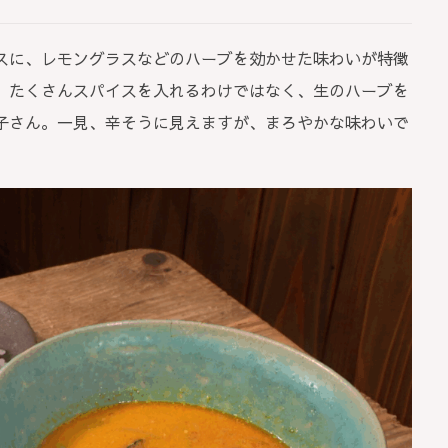
スに、レモングラスなどのハーブを効かせた味わいが特徴
、たくさんスパイスを入れるわけではなく、生のハーブを
子さん。一見、辛そうに見えますが、まろやかな味わいで