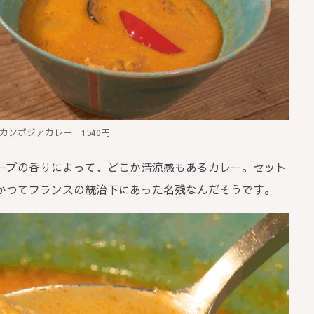
カンボジアカレー 1540円
ーブの香りによって、どこか清涼感もあるカレー。セット
かつてフランスの統治下にあった名残なんだそうです。