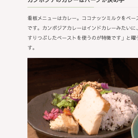
看板メニューはカレー。ココナッツミルクをベー
です。カンボジアカレーはインドカレーみたいに
すりつぶしたペーストを使うのが特徴です」と曜
す。