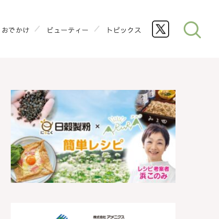
おでかけ
ビューティー
トピックス