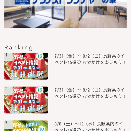
Ranking
1
7/31（金）～ 8/2（日）長野県のイ
ベント15選♡ おでかけを楽しもう！
2
7/31（金）～ 8/2（日）長野県のイ
ベント15選♡ おでかけを楽しもう！
3
8/8（土）〜12（水）長野県内のイ
ベント19選♡ おでかけを楽しもう！