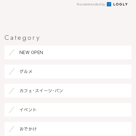
Recommended by
Category
NEW OPEN
グルメ
カフェ･スイーツ･パン
イベント
おでかけ