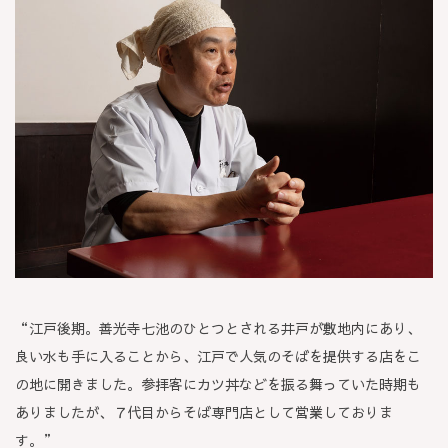
“江戸後期。善光寺七池のひとつとされる井戸が敷地内にあり、
良い水も手に入ることから、江戸で人気のそばを提供する店をこ
の地に開きました。参拝客にカツ丼などを振る舞っていた時期も
ありましたが、７代目からそば専門店として営業しておりま
す。”