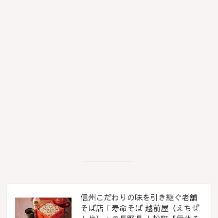
信州こだわりの味を引き継ぐ老舗
そば店「寿命そば 越前屋（えちぜ