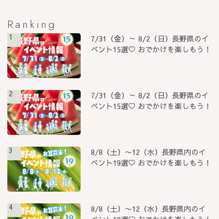
Ranking
1
7/31（金）～ 8/2（日）長野県のイ
ベント15選♡ おでかけを楽しもう！
2
7/31（金）～ 8/2（日）長野県のイ
ベント15選♡ おでかけを楽しもう！
3
8/8（土）〜12（水）長野県内のイ
ベント19選♡ おでかけを楽しもう！
4
8/8（土）〜12（水）長野県内のイ