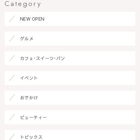
Category
NEW OPEN
グルメ
カフェ･スイーツ･パン
イベント
おでかけ
ビューティー
トピックス