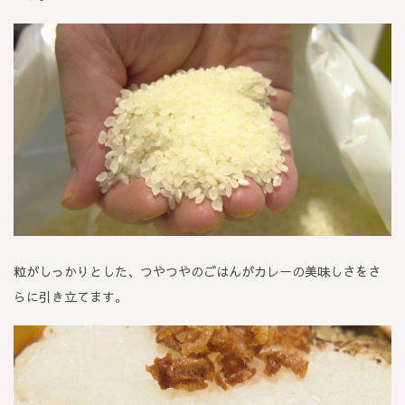
粒がしっかりとした、つやつやのごはんがカレーの美味しさをさ
らに引き立てます。