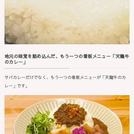
地元の味覚を詰め込んだ、もう一つの看板メニュー「天龍牛
のカレー」
サバカレーだけでなく、もう一つの看板メニューが「天龍牛のカ
レー」です。