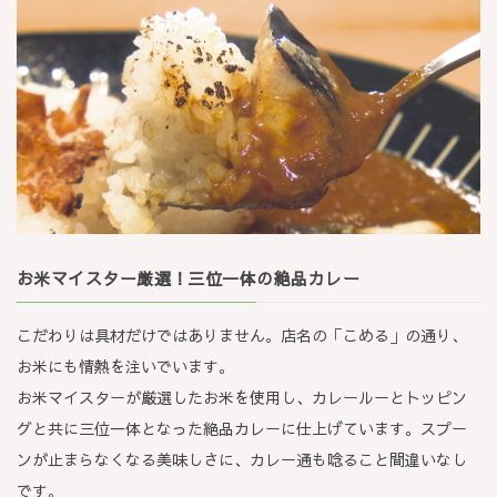
お米マイスター厳選！三位一体の絶品カレー
こだわりは具材だけではありません。店名の「こめる」の通り、
お米にも情熱を注いでいます。
お米マイスターが厳選したお米を使用し、カレールーとトッピン
グと共に三位一体となった絶品カレーに仕上げています。スプー
ンが止まらなくなる美味しさに、カレー通も唸ること間違いなし
です。