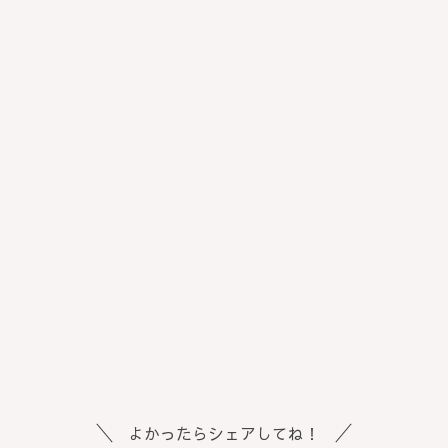
よかったらシェアしてね！