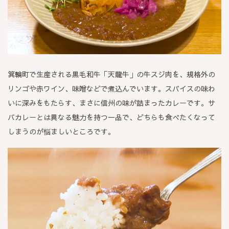
箕輪町で生産される黒毛和牛「天龍牛」の牛スジ肉を、規格外の
リンゴや赤ワイン、味噌などで煮込んでいます。スパイスの味わ
いに深みをもたらす、まさに信州の味が詰まったカレーです。サ
バカレーとは異なる魅力を持つ一品で、どちらも食べたくなって
しまうのが悩ましいところです。