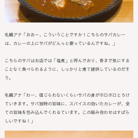
毛織アナ「おお～、こういうことですか！こちらのサバカレー
は、カレーの上にサバがどんっと乗っているんですね。」
こちらのサバはお店では「塩煮」と呼んでおり、骨まで気にする
ことなく食べられるように、しっかりと煮て提供しているのだそ
う。
毛織アナ「わー、信じられないくらいサバの身がホロホロとろけ
ていきます。サバ独特の旨味に、スパイスの効いたカレーが、全
ての旨味を包み込んでくれるています。この組み合わせはすばら
しいですね！」