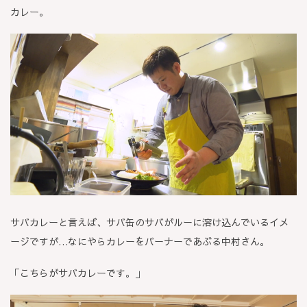
カレー。
サバカレーと言えば、サバ缶のサバがルーに溶け込んでいるイメ
ージですが…なにやらカレーをバーナーであぶる中村さん。
「こちらがサバカレーです。」