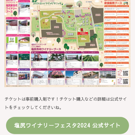
チケットは事前購入制です！チケット購入などの詳細は公式サイ
トをチェックしてくださいね。
塩尻ワイナリーフェスタ2024 公式サイト