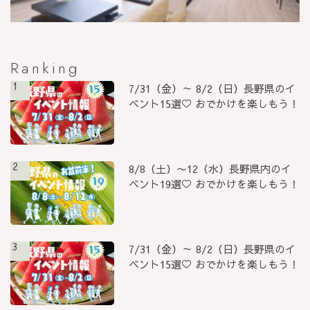
Ranking
1
7/31（金）～ 8/2（日）長野県のイ
ベント15選♡ おでかけを楽しもう！
2
8/8（土）〜12（水）長野県内のイ
ベント19選♡ おでかけを楽しもう！
3
7/31（金）～ 8/2（日）長野県のイ
ベント15選♡ おでかけを楽しもう！