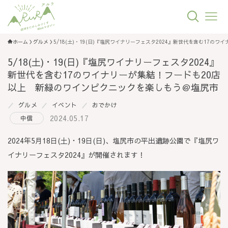
ホーム
グルメ
5/18(土)・19(日)『塩尻ワイナリーフェスタ2024』新世代を含む17
5/18(土)・19(日)『塩尻ワイナリーフェスタ2024』
新世代を含む17のワイナリーが集結！フードも20店
以上 新緑のワインピクニックを楽しもう＠塩尻市
グルメ
イベント
おでかけ
2024.05.17
中信
2024年5月18日(土)・19日(日)、塩尻市の平出遺跡公園で『塩尻ワ
イナリーフェスタ2024』が開催されます！