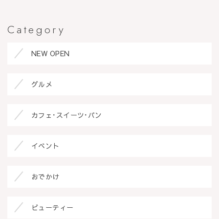
Category
NEW OPEN
グルメ
カフェ･スイーツ･パン
イベント
おでかけ
ビューティー