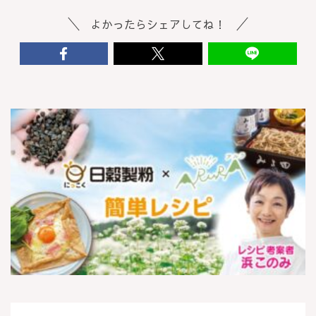
よかったらシェアしてね！