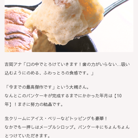
吉岡アナ「口の中でとろけていきます！歯の力がいらない…吸い
込むようにのめる、ふわっとろの食感です。」
「今までの最高傑作です」という大槻さん。
なんとこのパンケーキが完成するまでにかかった年月は【10
年】！まさに努力の結晶です。
生クリームにアイス・ベリーなどトッピングも豪華！
なかでも一押しはメープルシロップ。パンケーキにちょんちょん
とつけていただきます。