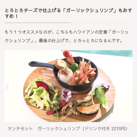
とろとろチーズで仕上げる「ガーリックシュリンプ」もおす
すめ！
もう１つオススメなのが、こちらもハワイアンの定番「ガーリッ
クシュリンプ」。最後の仕上げで、とろっとろになるんです。
ランチセット ガーリックシュリンプ（ドリンク付き 2210円）