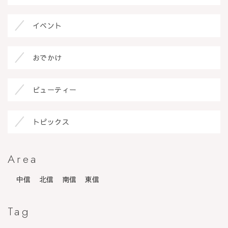
イベント
おでかけ
ビューティー
トピックス
Area
中信
北信
南信
東信
Tag