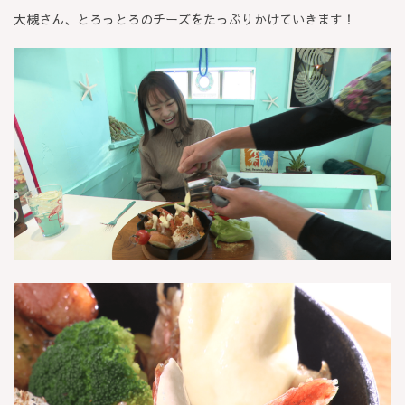
大槻さん、とろっとろのチーズをたっぷりかけていきます！