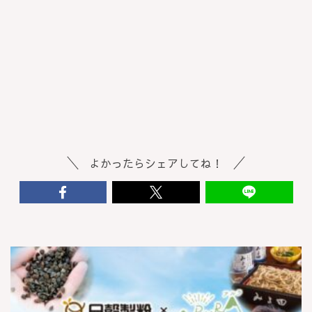
よかったらシェアしてね！