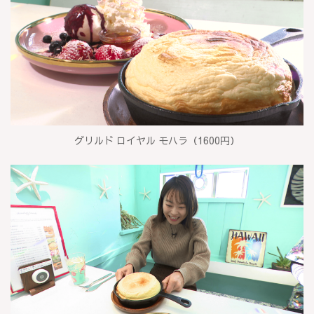
グリルド ロイヤル モハラ（1600円）