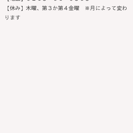
【休み】木曜、第３か第４金曜 ※月によって変わ
ります