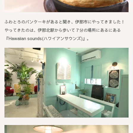
ふわとろのパンケーキがあると聞き、伊那市にやってきました！
やってきたのは、伊那北駅から歩いて７分の場所にあるにある
『Hawaiian sounds(ハワイアンサウンズ)』。