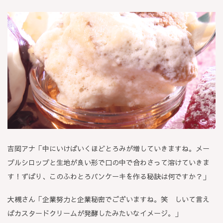
吉岡アナ「中にいけばいくほどとろみが増していきますね。メー
プルシロップと生地が良い形で口の中で合わさって溶けていきま
す！ずばり、このふわとろパンケーキを作る秘訣は何ですか？」
大槻さん「企業努力と企業秘密でございますね。笑 しいて言え
ばカスタードクリームが発酵したみたいなイメージ。」