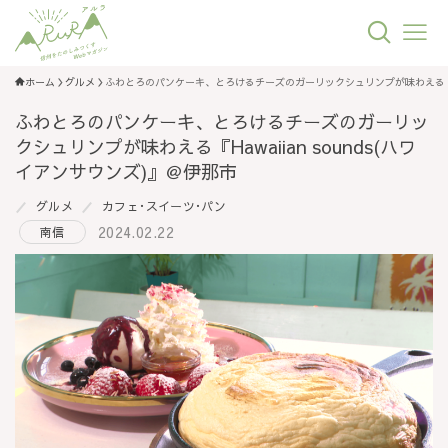
ホーム
グルメ
ふわとろのパンケーキ、とろけるチーズのガーリックシュリンプが味わえる『Hawa
ふわとろのパンケーキ、とろけるチーズのガーリッ
クシュリンプが味わえる『Hawaiian sounds(ハワ
イアンサウンズ)』＠伊那市
グルメ
カフェ･スイーツ･パン
2024.02.22
南信