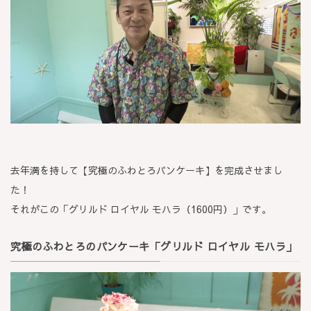
去年満を持して【究極のふわとろパンケーキ】を完成させまし
た！
それがこの「グリルド ロイヤル モハラ（1600円）」です。
究極のふわとろのパンケーキ「グリルド ロイヤル モハラ」