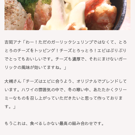
吉岡アナ「わー！ただのガーリックシュリンプではなくて、とろ
とろのチーズをトッピング！チーズとろっとろ！エビはぷりぷり
でとってもおいしいです。チーズも濃厚で、それにまけないガー
リックの風味が効いてますね。」
大槻さん「チーズはエビに合うよう、オリジナルでブレンドして
います。ハワイの雰囲気の中で、冬の寒い中、あたたかくクリー
ミーなものを召し上がっていただきたいと思って作っておりま
す。」
もうこれは、食べるしかない最高の組み合わせです。