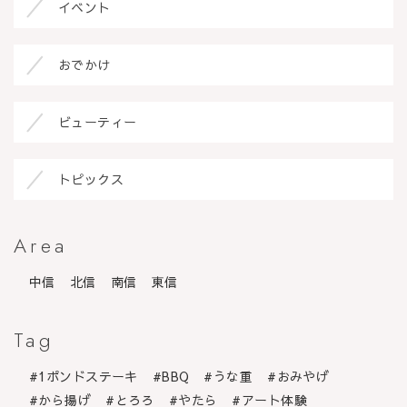
イベント
おでかけ
ビューティー
トピックス
Area
中信
北信
南信
東信
Tag
1ポンドステーキ
BBQ
うな重
おみやげ
から揚げ
とろろ
やたら
アート体験