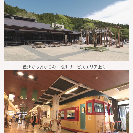
信州でもおなじみ「横川サービスエリア上り」