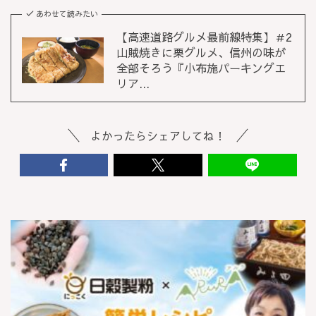
あわせて読みたい
【高速道路グルメ最前線特集】＃2
山賊焼きに栗グルメ、信州の味が
全部そろう『小布施パーキングエ
リア...
よかったらシェアしてね！