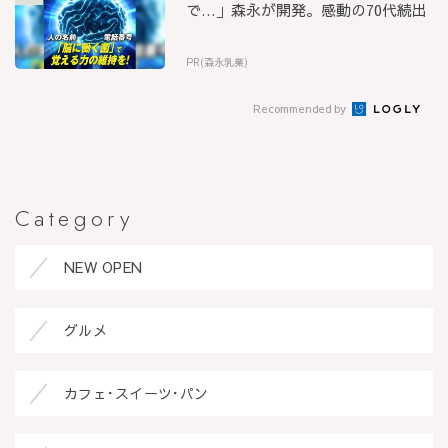
で…」森永が開発。感動の70代続出
PR(森永乳業)
Recommended by
Category
NEW OPEN
グルメ
カフェ･スイーツ･パン