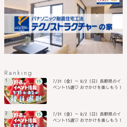
Ranking
1
7/31（金）～ 8/2（日）長野県のイ
ベント15選♡ おでかけを楽しもう！
2
7/31（金）～ 8/2（日）長野県のイ
ベント15選♡ おでかけを楽しもう！