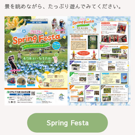
景を眺めながら、たっぷり遊んでみてください。
Spring Festa