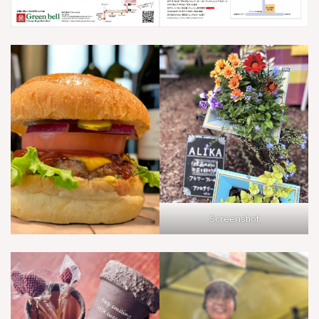
Screenshot