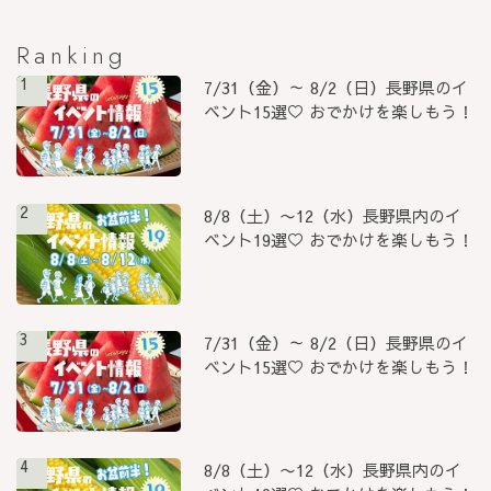
Ranking
1
7/31（金）～ 8/2（日）長野県のイ
ベント15選♡ おでかけを楽しもう！
2
8/8（土）〜12（水）長野県内のイ
ベント19選♡ おでかけを楽しもう！
3
7/31（金）～ 8/2（日）長野県のイ
ベント15選♡ おでかけを楽しもう！
4
8/8（土）〜12（水）長野県内のイ