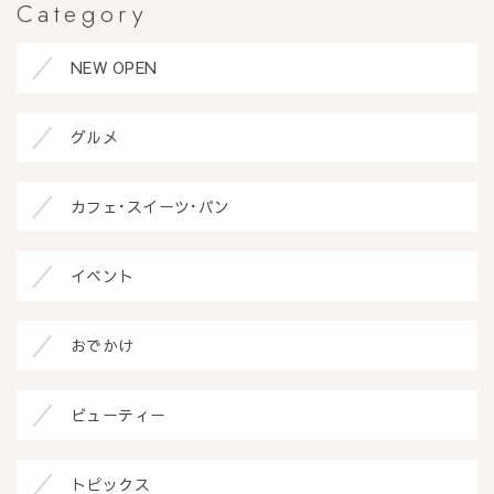
Category
NEW OPEN
グルメ
カフェ･スイーツ･パン
イベント
おでかけ
ビューティー
トピックス