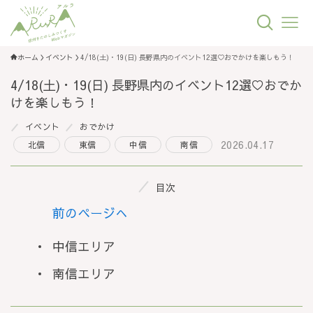
ホーム
イベント
4/18(土)・19(日) 長野県内のイベント12選♡おでかけを楽しもう！
4/18(土)・19(日) 長野県内のイベント12選♡おでか
けを楽しもう！
イベント
おでかけ
2026.04.17
北信
東信
中信
南信
目次
前のページへ
中信エリア
南信エリア