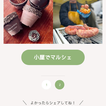
小屋でマルシェ
1
2
よかったらシェアしてね！