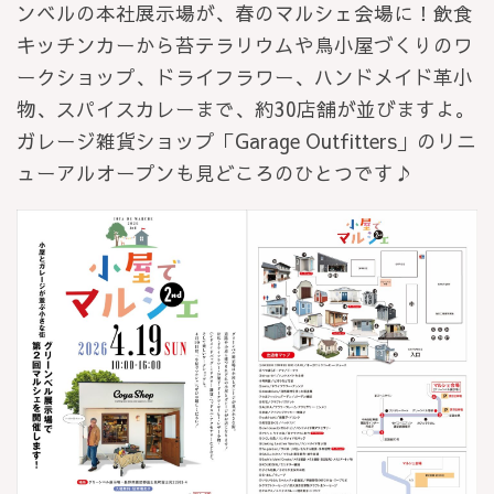
ンベルの本社展示場が、春のマルシェ会場に！飲食
キッチンカーから苔テラリウムや鳥小屋づくりのワ
ークショップ、ドライフラワー、ハンドメイド革小
物、スパイスカレーまで、約30店舗が並びますよ。
ガレージ雑貨ショップ「Garage Outfitters」のリニ
ューアルオープンも見どころのひとつです♪