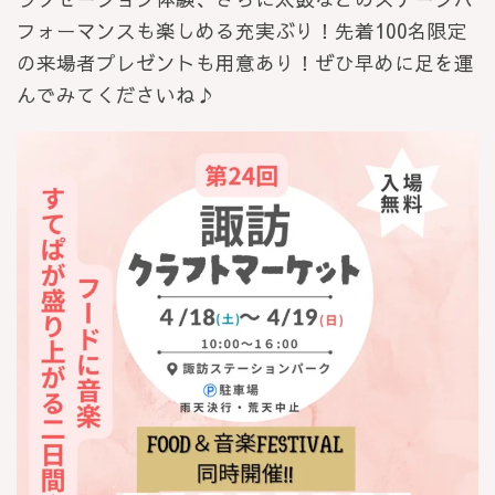
フォーマンスも楽しめる充実ぶり！先着100名限定
の来場者プレゼントも用意あり！ぜひ早めに足を運
んでみてくださいね♪