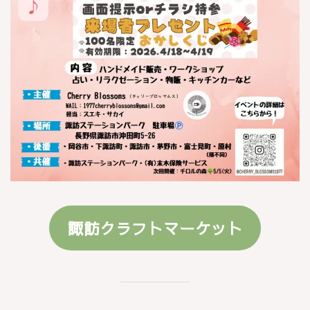
諏訪クラフトマーケット