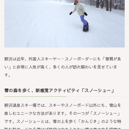
野沢は近年、外国人スキーヤー・スノーボーダーにも「雪質が良
い」と非常に人気が高く、多くの人が訪れ賑わいを見せていま
す。
雪の森を歩く、新感覚アクティビティ「スノーシュー」
野沢温泉スキー場では、スキーやスノーボード以外にも、雪山を
楽しむユニークな方法があります。その一つが「スノーシュー」
です。スノーシューとは、雪の上を歩く「かんじき」のような特