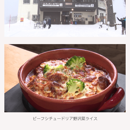
ビーフシチュードリア野沢菜ライス