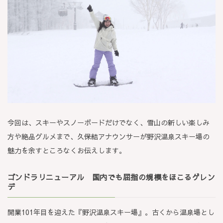
今回は、スキーやスノーボードだけでなく、雪山の新しい楽しみ
方や絶品グルメまで、久保結アナウンサーが野沢温泉スキー場の
魅力を余すところなくお伝えします。
ゴンドラリニューアル 国内でも屈指の規模をほこるゲレン
デ
開業101年目を迎えた『野沢温泉スキー場』。古くから温泉場とし