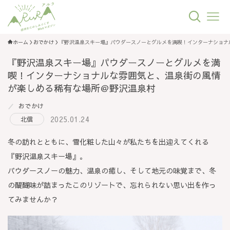
ホーム
おでかけ
『野沢温泉スキー場』パウダースノーとグルメを満喫！インターナショナ
『野沢温泉スキー場』パウダースノーとグルメを満
喫！インターナショナルな雰囲気と、温泉街の風情
が楽しめる稀有な場所＠野沢温泉村
おでかけ
2025.01.24
北信
冬の訪れとともに、雪化粧した山々が私たちを出迎えてくれる
『野沢温泉スキー場』。
パウダースノーの魅力、温泉の癒し、そして地元の味覚まで、冬
の醍醐味が詰まったこのリゾートで、忘れられない思い出を作っ
てみませんか？