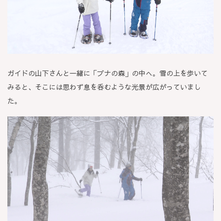
ガイドの山下さんと一緒に「ブナの森」の中へ。雪の上を歩いて
みると、そこには思わず息を呑むような光景が広がっていまし
た。