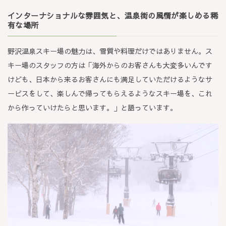
インターナショナルな雰囲気と、温泉街の風情が楽しめる稀
有な場所
野沢温泉スキー場の魅力は、雪質や料理だけではありません。ス
キー場のスタッフの方は「海外からのお客さんも大変多いんです
けども、日本から来るお客さんにも満足していただけるようなサ
ービスをして、楽しんで帰ってもらえるようなスキー場を、これ
から作っていけたらと思います。」と語っています。