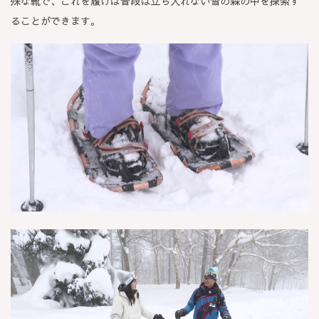
殊な靴で、これを履けば普段は立ち入れない雪の森の中を探索す
ることができます。