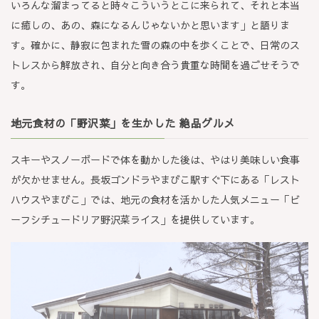
いろんな溜まってると時々こういうとこに来られて、それと本当
に癒しの、あの、森になるんじゃないかと思います」と語りま
す。確かに、静寂に包まれた雪の森の中を歩くことで、日常のス
トレスから解放され、自分と向き合う貴重な時間を過ごせそうで
す。
地元食材の「野沢菜」を生かした 絶品グルメ
スキーやスノーボードで体を動かした後は、やはり美味しい食事
が欠かせません。長坂ゴンドラやまびこ駅すぐ下にある「レスト
ハウスやまびこ」では、地元の食材を活かした人気メニュー「ビ
ーフシチュードリア野沢菜ライス」を提供しています。