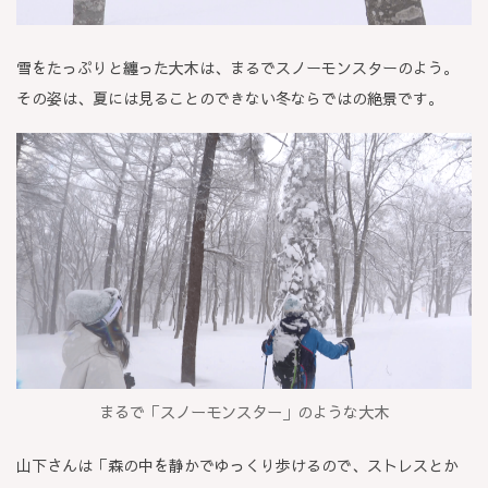
雪をたっぷりと纏った大木は、まるでスノーモンスターのよう。
その姿は、夏には見ることのできない冬ならではの絶景です。
まるで「スノーモンスター」のような大木
山下さんは「森の中を静かでゆっくり歩けるので、ストレスとか