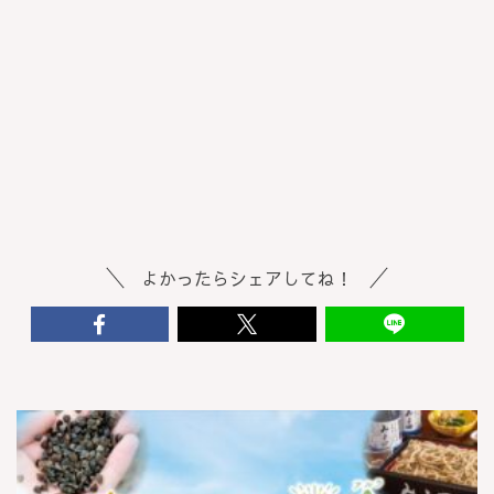
よかったらシェアしてね！