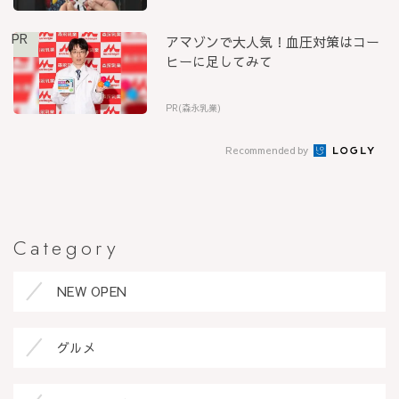
PR
アマゾンで大人気！血圧対策はコー
ヒーに足してみて
PR(森永乳業)
Recommended by
Category
NEW OPEN
グルメ