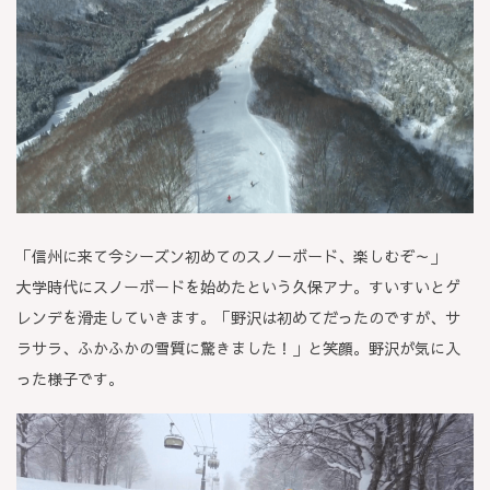
「信州に来て今シーズン初めてのスノーボード、楽しむぞ～」
大学時代にスノーボードを始めたという久保アナ。すいすいとゲ
レンデを滑走していきます。「野沢は初めてだったのですが、サ
ラサラ、ふかふかの雪質に驚きました！」と笑顔。野沢が気に入
った様子です。