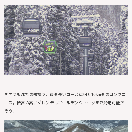
国内でも屈指の規模で、最も長いコースは何と10kmものロングコ
ース。標高の高いゲレンデはゴールデンウィークまで滑走可能だ
そう。