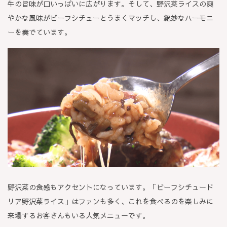
牛の旨味が口いっぱいに広がります。そして、野沢菜ライスの爽
やかな風味がビーフシチューとうまくマッチし、絶妙なハーモニ
ーを奏でています。
野沢菜の食感もアクセントになっています。「ビーフシチュード
リア野沢菜ライス」はファンも多く、これを食べるのを楽しみに
来場するお客さんもいる人気メニューです。