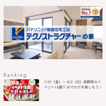
Ranking
1
7/31（金）～ 8/2（日）長野県のイ
ベント15選♡ おでかけを楽しもう！