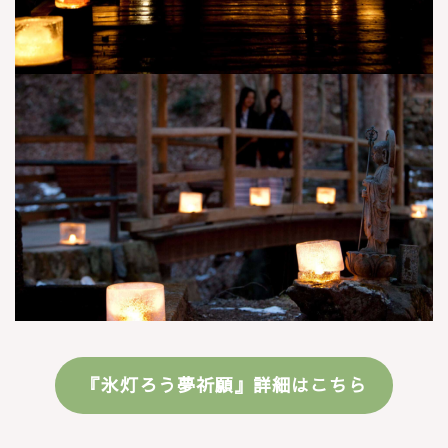
『氷灯ろう夢祈願』詳細はこちら