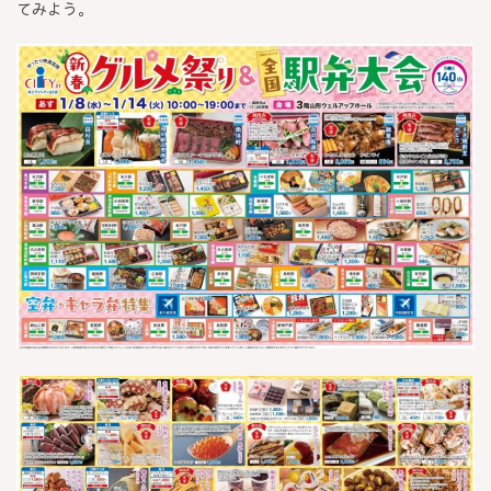
てみよう。