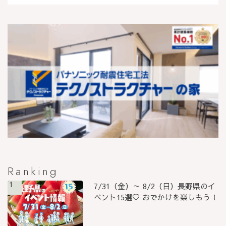
Ranking
1
7/31（金）～ 8/2（日）長野県のイ
ベント15選♡ おでかけを楽しもう！