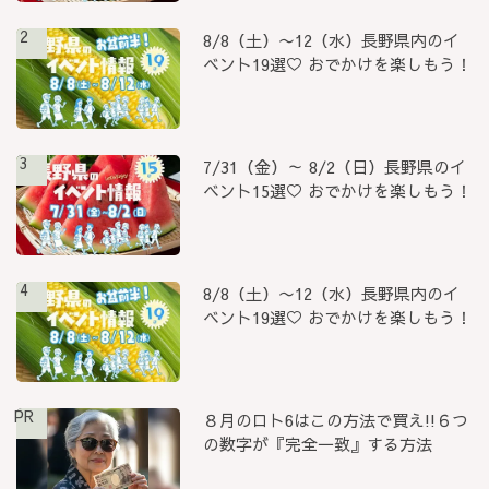
2
8/8（土）〜12（水）長野県内のイ
ベント19選♡ おでかけを楽しもう！
3
7/31（金）～ 8/2（日）長野県のイ
ベント15選♡ おでかけを楽しもう！
4
8/8（土）〜12（水）長野県内のイ
ベント19選♡ おでかけを楽しもう！
PR
８月のロト6はこの方法で買え!!６つ
の数字が『完全一致』する方法