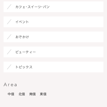
カフェ･スイーツ･パン
イベント
おでかけ
ビューティー
トピックス
Area
中信
北信
南信
東信