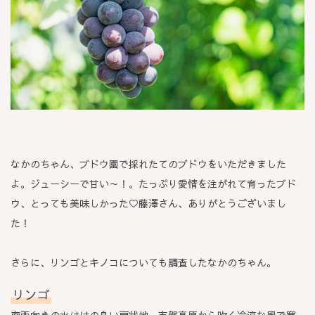
なかのちゃん、ブドウ園で採れたてのブドウをいただきました
よ。ジューシーで甘い～！。たっぷり愛情を注がれて育ったブド
ウ、とっても美味しかった♡藤澤さん、ありがとうございまし
た！
さらに、リンゴとキノコについても調査したなかのちゃん。
リンゴ