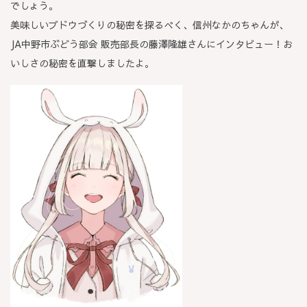
でしょう。
美味しいブドウづくりの秘密を探るべく、信州なかのちゃんが、
JA中野市ぶどう部会 販売部長の藤澤隆雄さんにインタビュー！お
いしさの秘密を直撃しましたよ。