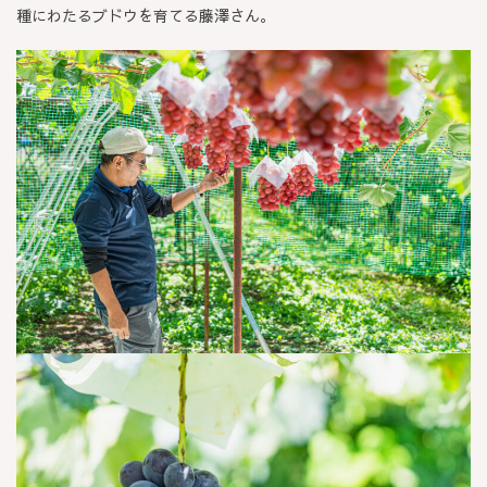
種にわたるブドウを育てる藤澤さん。