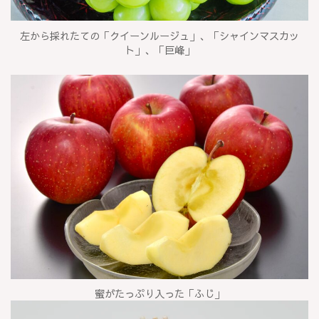
左から採れたての「クイーンルージュ」、「シャインマスカッ
ト」、「巨峰」
蜜がたっぷり入った「ふじ」