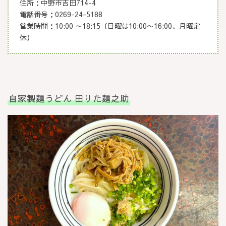
住所：中野市吉田714-4
電話番号：0269-24-5188
営業時間：10:00 ～18:15（日曜は10:00〜16:00、月曜定
休）
自家製麺うどん 田りた麺之助