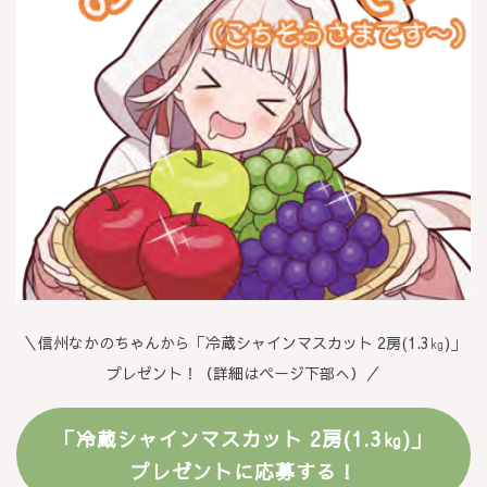
＼信州なかのちゃんから「冷蔵シャインマスカット 2房(1.3㎏)」
プレゼント！（詳細はページ下部へ）／
「冷蔵シャインマスカット 2房(1.3㎏)」
プレゼントに応募する！