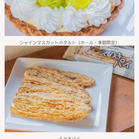
シャインマスカットのタルト（ホール・季節限定）
えのきパイ