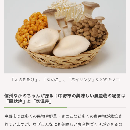
「えのきたけ」、「なめこ」、「バイリング」などのキノコ
信州なかのちゃんが探る！中野市の美味しい農産物の秘密は
「扇状地」と「気温差」
中野市では多くの果物や野菜・きのこなど多くの農産物が栽培さ
れていますが、なぜこんなにも美味しい農産物づくりができるの