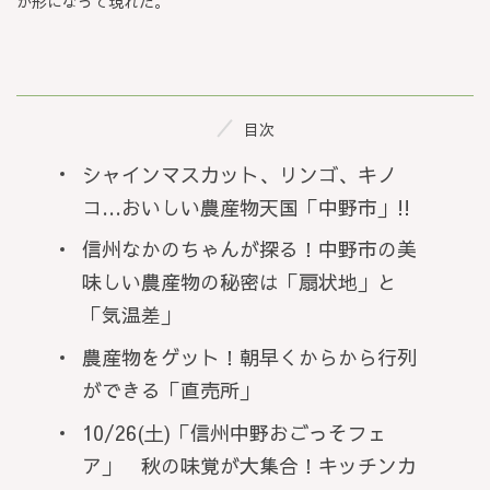
が形になって現れた。
目次
シャインマスカット、リンゴ、キノ
コ…おいしい農産物天国「中野市」!!
信州なかのちゃんが探る！中野市の美
味しい農産物の秘密は「扇状地」と
「気温差」
農産物をゲット！朝早くからから行列
ができる「直売所」
10/26(土)「信州中野おごっそフェ
ア」 秋の味覚が大集合！キッチンカ