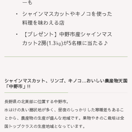
ーも
シャインマスカットやキノコを使った
料理を味わえる店
【プレゼント】中野市産シャインマス
カット2房(1.3㎏)が5名様に当たる♪
シャインマスカット、リンゴ、キノコ…おいしい農産物天国
「中野市」!!
長野県の北東部に位置する中野市。
水はけの良い扇状地が多く、昼夜のしっかりした寒暖差もあるこ
とから、農産物の生産が盛んな地域です。果物やきのこ栽培は全
国トップクラスの生産地域となっています。