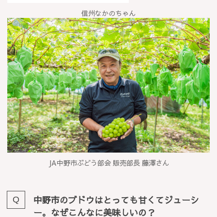
信州なかのちゃん
JA中野市ぶどう部会 販売部長 藤澤さん
中野市のブドウはとっても甘くてジューシ
ー。なぜこんなに美味しいの？