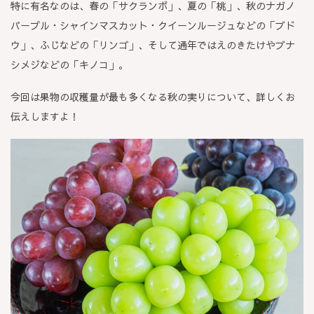
特に有名なのは、春の「サクランボ」、夏の「桃」、秋のナガノ
パープル・シャインマスカット・クイーンルージュなどの「ブド
ウ」、ふじなどの「リンゴ」、そして通年ではえのきたけやブナ
シメジなどの「キノコ」。
今回は果物の収穫量が最も多くなる秋の実りについて、詳しくお
伝えしますよ！