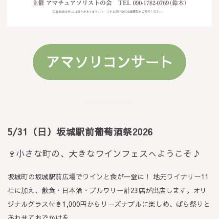
アマソリコンサート
5/31（日）
坂城駅前葡萄酒祭2026
🍷
小さな町の、大きなワインフェスへようこそ♪
坂城町の坂城駅前広場でワインと食が一堂に！ 地元ワイナリー11
社に加え、飲食・日本酒・ブルワリー計23店が出店します。オリ
ジナルグラス付き1,000円からリーズナブルに楽しめ、ばら祭りと
あわせておでかけを。