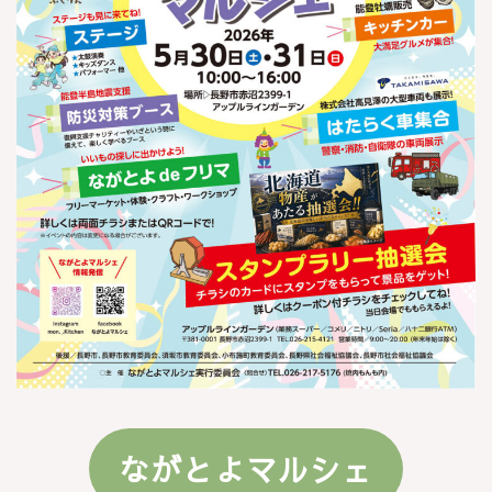
ながとよマルシェ