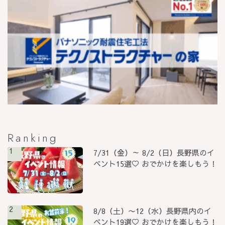
Ranking
1
7/31（金）～ 8/2（日）長野県のイ
ベント15選♡ おでかけを楽しもう！
2
8/8（土）〜12（水）長野県内のイ
ベント19選♡ おでかけを楽しもう！