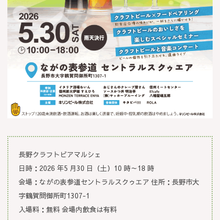
長野クラフトビアマルシェ
日時：2026 年5 月30 日（土）10 時～18 時
会場：ながの表参道セントラルスクゥエア 住所：長野市大
字鶴賀問御所町1307-1
入場料：無料 会場内飲食は有料