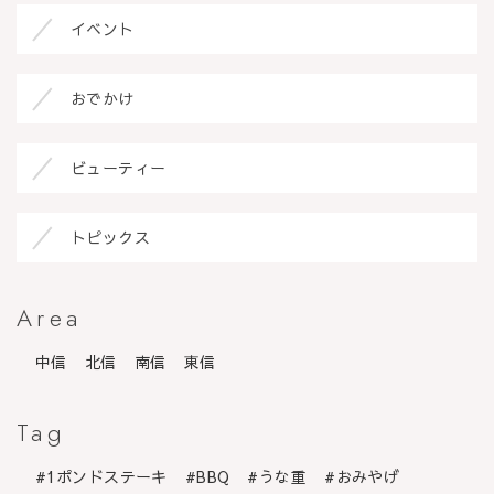
イベント
おでかけ
ビューティー
トピックス
Area
中信
北信
南信
東信
Tag
1ポンドステーキ
BBQ
うな重
おみやげ