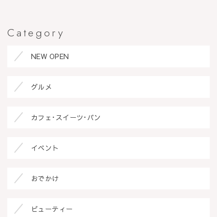
Category
NEW OPEN
グルメ
カフェ･スイーツ･パン
イベント
おでかけ
ビューティー