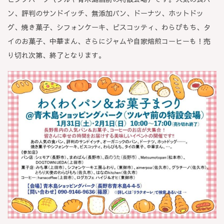
ン、評判のサンドイッチ、無添加パン、ドーナツ、ホットドッ
グ、焼き菓子、シフォンケーキ、ビスコッティ、わらびもち、タ
イのお菓子、中華まん、さらにジャムや自家焙煎コーヒーも！売
り切れ次第、終了となります。