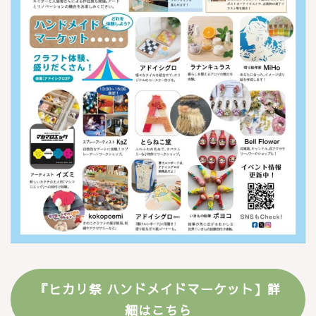
『ヒカリ祭 ハンドメイドマーケット】詳
細はこちら