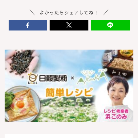
よかったらシェアしてね！