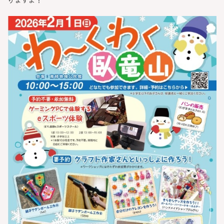
りますよ！