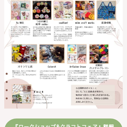
『ワークショップ&クラフトフェア』詳細