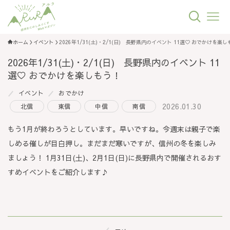
ホーム
イベント
2026年1/31(土)・2/1(日) 長野県内のイベント 11選♡ おでかけを楽
2026年1/31(土)・2/1(日) 長野県内のイベント 11
選♡ おでかけを楽しもう！
イベント
おでかけ
2026.01.30
北信
東信
中信
南信
もう1月が終わろうとしています。早いですね。今週末は親子で楽
しめる催しが目白押し。まだまだ寒いですが、信州の冬を楽しみ
ましょう！ 1月31日(土)、2月1日(日)に長野県内で開催されるおす
すめイベントをご紹介します♪