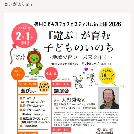
ョンがあります。