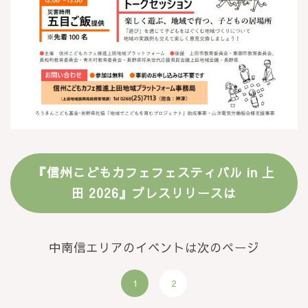
『信州こどもカフェフェスティバル in 上
田 2026』プレスリリースは
中南信エリアのイベントは次のページ
1
2