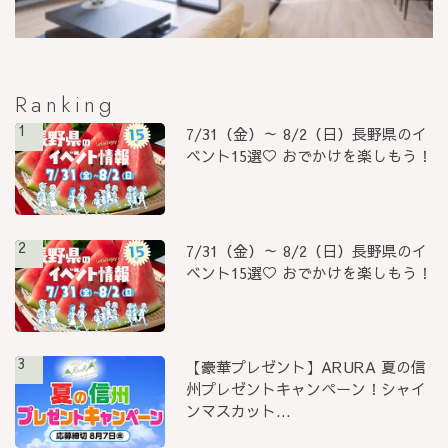
Ranking
1
7/31（金）～ 8/2（日）長野県のイ
ベント15選♡ おでかけを楽しもう！
2
7/31（金）～ 8/2（日）長野県のイ
ベント15選♡ おでかけを楽しもう！
3
【豪華プレゼント】ARURA 夏の信
州プレゼントキャンペーン！シャイ
ンマスカット...