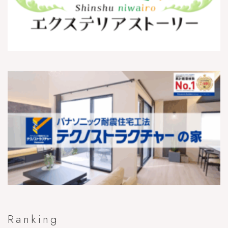
Ranking