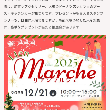
場に、雑貨やアクセサリー、人気のドーナツ店やカフェのブー
ス・キッチンカーが集まります。プレゼントがもらえるスタンプ
ラリーも。自由に入場できますが、事前来場予約した人を対象
に、豪華なプレゼントが当たる抽選会があります！