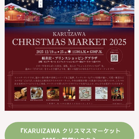
『KARUIZAWA クリスマスマーケット