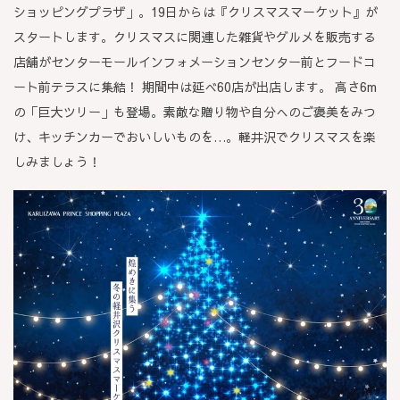
ショッピングプラザ」。19日からは『クリスマスマーケット』が
スタートします。クリスマスに関連した雑貨やグルメを販売する
店舗がセンターモールインフォメーションセンター前とフードコ
ート前テラスに集結！ 期間中は延べ60店が出店します。 高さ6m
の「巨大ツリー」も登場。素敵な贈り物や自分へのご褒美をみつ
け、キッチンカーでおいしいものを…。軽井沢でクリスマスを楽
しみましょう！