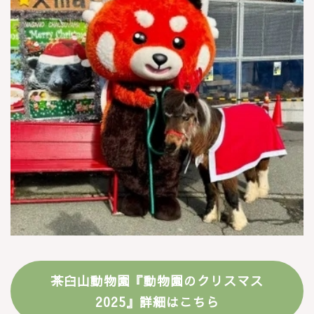
茶臼山動物園『動物園のクリスマス
2025』詳細はこちら