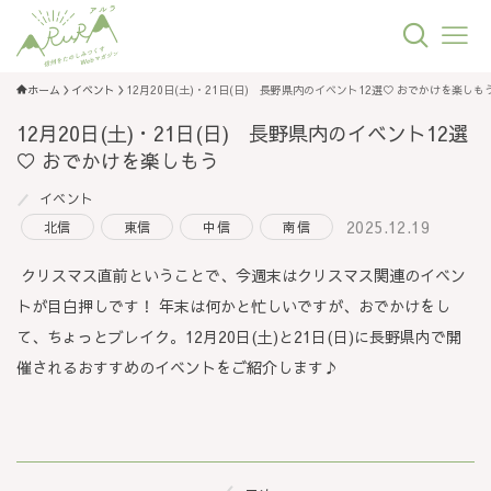
ホーム
イベント
12月20日(土)・21日(日) 長野県内のイベント12選♡ おでかけを楽しも
12月20日(土)・21日(日) 長野県内のイベント12選
♡ おでかけを楽しもう
イベント
2025.12.19
北信
東信
中信
南信
クリスマス直前ということで、今週末はクリスマス関連のイベン
トが目白押しです！ 年末は何かと忙しいですが、おでかけをし
て、ちょっとブレイク。12月20日(土)と21日(日)に長野県内で開
催されるおすすめのイベントをご紹介します♪