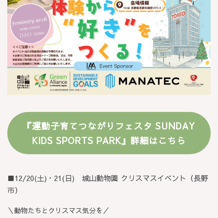
『運動子育てつながりフェスタ SUNDAY
KIDS SPORTS PARK』詳細はこちら
■12/20(土)・21(日) 城山動物園 クリスマスイベント（長野
市）
＼動物たちとクリスマス気分を／