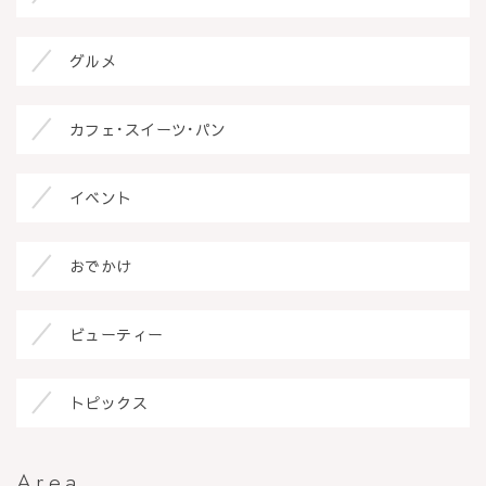
グルメ
カフェ･スイーツ･パン
イベント
おでかけ
ビューティー
トピックス
Area