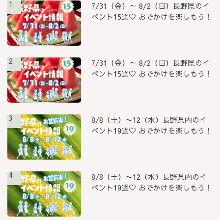
1
7/31（金）～ 8/2（日）長野県のイ
ベント15選♡ おでかけを楽しもう！
2
7/31（金）～ 8/2（日）長野県のイ
ベント15選♡ おでかけを楽しもう！
3
8/8（土）〜12（水）長野県内のイ
ベント19選♡ おでかけを楽しもう！
4
8/8（土）〜12（水）長野県内のイ
ベント19選♡ おでかけを楽しもう！