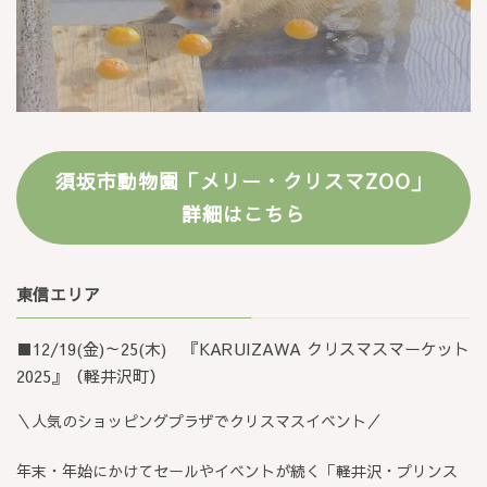
須坂市動物園
「メリー・クリスマZOO」
詳細はこちら
東信エリア
■12/19(金)～25(木) 『KARUIZAWA クリスマスマーケット
2025』（軽井沢町）
＼人気のショッピングプラザでクリスマスイベント／
年末・年始にかけてセールやイベントが続く「軽井沢・プリンス