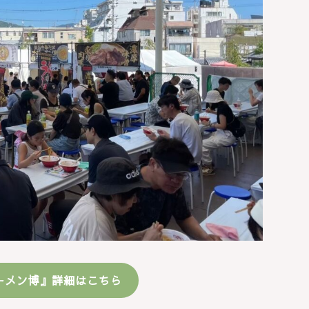
ラーメン博』詳細はこちら