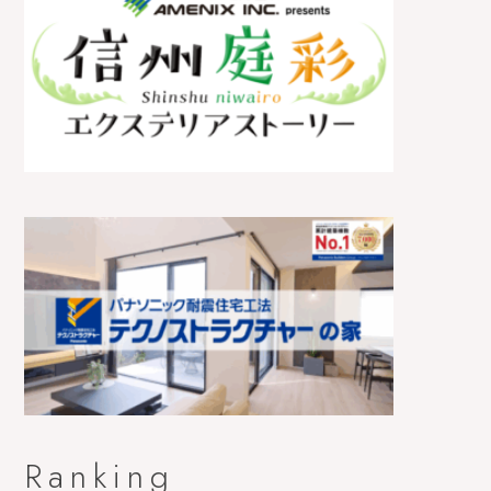
Ranking