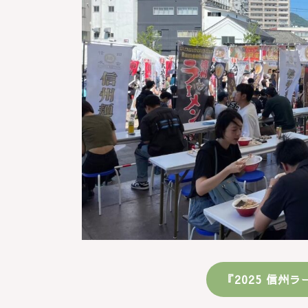
『2025 信州