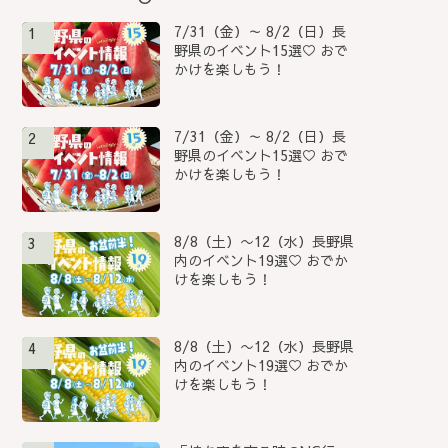
7/31（金）～ 8/2（日）長
1
野県のイベント15選♡ おで
かけを楽しもう！
7/31（金）～ 8/2（日）長
2
野県のイベント15選♡ おで
かけを楽しもう！
8/8（土）〜12（水）長野県
3
内のイベント19選♡ おでか
けを楽しもう！
8/8（土）〜12（水）長野県
4
内のイベント19選♡ おでか
けを楽しもう！