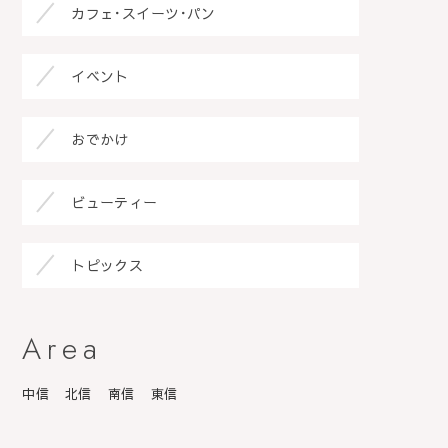
カフェ･スイーツ･パン
イベント
おでかけ
ビューティー
トピックス
Area
中信
北信
南信
東信