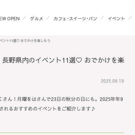
EW OPEN
グルメ
カフェ･スイーツ･パン
イベント
のイベント11選♡ おでかけを楽しもう
祝） 長野県内のイベント11選♡ おでかけを楽
2025.09.19
さん！月曜をはさんで23日の秋分の日にも。2025年年9
で開催されるおすすめのイベントをご紹介します♪