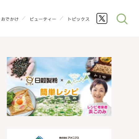
おでかけ
ビューティー
トピックス