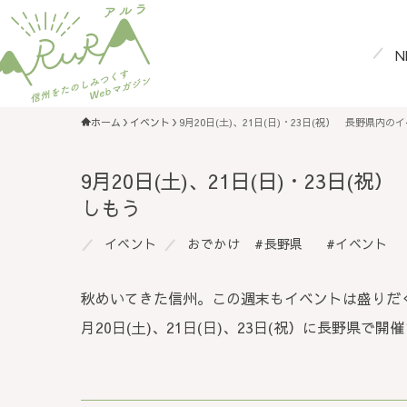
N
ホーム
イベント
9月20日(土)、21日(日)・23日(祝） 長野県内
9月20日(土)、21日(日)・23日(
しもう
イベント
おでかけ
長野県
イベント
秋めいてきた信州。この週末もイベントは盛りだく
月20日(土)、21日(日)、23日(祝）に長野県