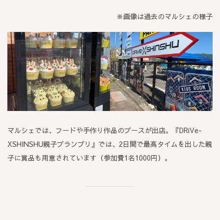
※画像は過去のマルシェの様子
マルシェでは、フードや手作り作品のブースが出店。『DRiVe-
XSHINSHU親子ブランプリ』では、2日間で最高タイムを出した親
子に賞品も用意されています（参加費1名1000円）。