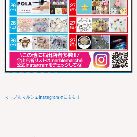
マーブルマルシェInstagramはこちら！