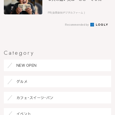
PR(合同会社デジタルファーム )
Recommended by
Category
NEW OPEN
グルメ
カフェ･スイーツ･パン
イベント