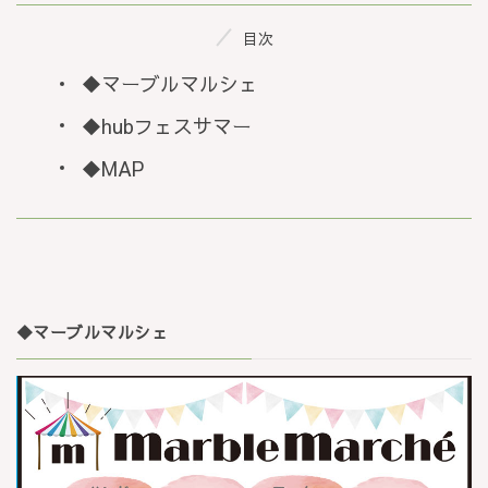
目次
◆マーブルマルシェ
◆hubフェスサマー
◆MAP
◆
マーブルマルシェ