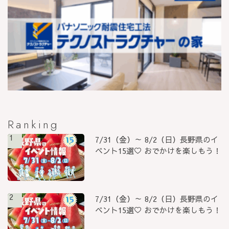
Ranking
1
7/31（金）～ 8/2（日）長野県のイ
ベント15選♡ おでかけを楽しもう！
2
7/31（金）～ 8/2（日）長野県のイ
ベント15選♡ おでかけを楽しもう！