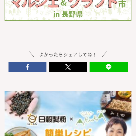
よかったらシェアしてね！