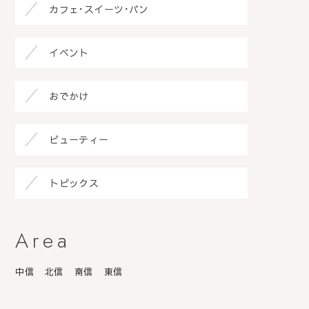
カフェ･スイーツ･パン
イベント
おでかけ
ビューティー
トピックス
Area
中信
北信
南信
東信