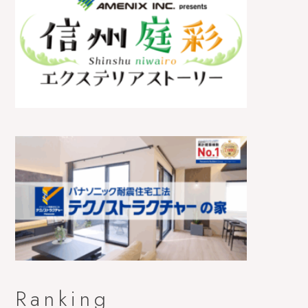
Ranking