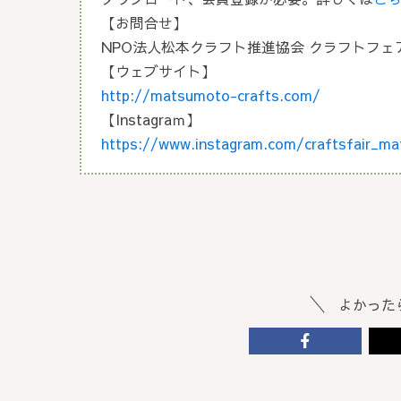
【お問合せ】
NPO法人松本クラフト推進協会 クラフトフェアまつ
【ウェブサイト】
http://matsumoto-crafts.com/
【Instagraｍ】
https://www.instagram.com/craftsfair_m
よかった