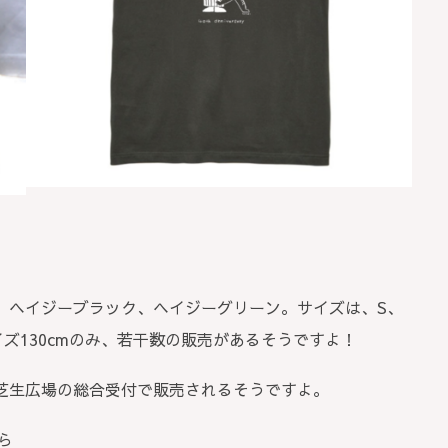
、ヘイジーブラック、ヘイジーグリーン。サイズは、S、
ズ130cmのみ、若干数の販売があるそうですよ！
芝生広場の総合受付で販売されるそうですよ。
ら