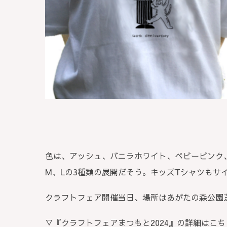
色は、アッシュ、バニラホワイト、ベビーピンク
M、Lの3種類の展開だそう。キッズTシャツもサイ
クラフトフェア開催当日、場所はあがたの森公園
▽『クラフトフェアまつもと2024』の詳細はこち