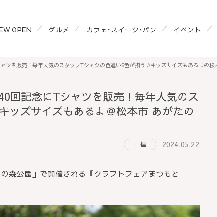
EW OPEN
グルメ
カフェ･スイーツ･パン
イベント
Tシャツを販売！毎年人気のスタッフTシャツの色違い6色が揃う♪キッズサイズもあるよ＠松
第40回記念にTシャツを販売！毎年人気のス
キッズサイズもあるよ＠松本市 あがたの
2024.05.22
中信
「あがたの森公園」で開催される『クラフトフェアまつもと