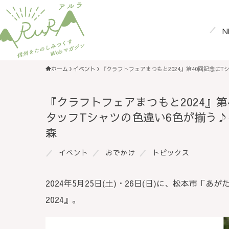
N
ホーム
イベント
『クラフトフェアまつもと2024』第40回記念に
『クラフトフェアまつもと2024』
タッフTシャツの色違い6色が揃う♪
森
イベント
おでかけ
トピックス
2024年5月25日(土)・26日(日)に、松本市
2024』。