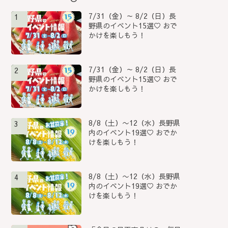
7/31（金）～ 8/2（日）長
1
野県のイベント15選♡ おで
かけを楽しもう！
7/31（金）～ 8/2（日）長
2
野県のイベント15選♡ おで
かけを楽しもう！
8/8（土）〜12（水）長野県
3
内のイベント19選♡ おでか
けを楽しもう！
8/8（土）〜12（水）長野県
4
内のイベント19選♡ おでか
けを楽しもう！