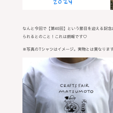
なんと今回で【第40回】という節目を迎える記念
られるとのこと！これは朗報です♡
※写真のTシャツはイメージ。実物とは異なりま