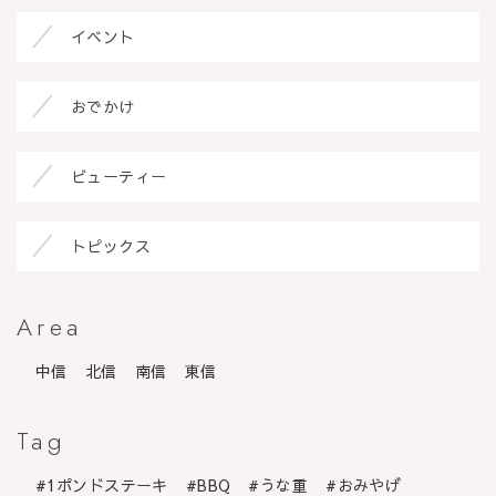
イベント
おでかけ
ビューティー
トピックス
Area
中信
北信
南信
東信
Tag
1ポンドステーキ
BBQ
うな重
おみやげ