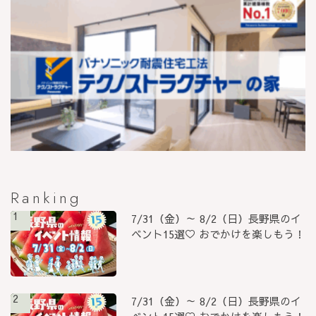
Ranking
1
7/31（金）～ 8/2（日）長野県のイ
ベント15選♡ おでかけを楽しもう！
2
7/31（金）～ 8/2（日）長野県のイ