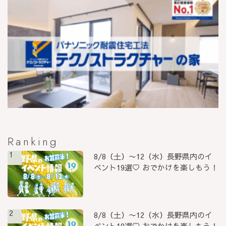
Ranking
1
8/8（土）〜12（水）長野県内のイ
ベント19選♡ おでかけを楽しもう！
2
8/8（土）〜12（水）長野県内のイ
ベント19選♡ おでかけを楽しもう！