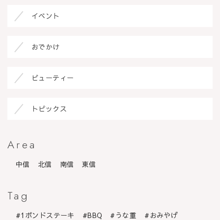
イベント
おでかけ
ビューティー
トピックス
Area
中信
北信
南信
東信
Tag
1ポンドステーキ
BBQ
うな重
おみやげ