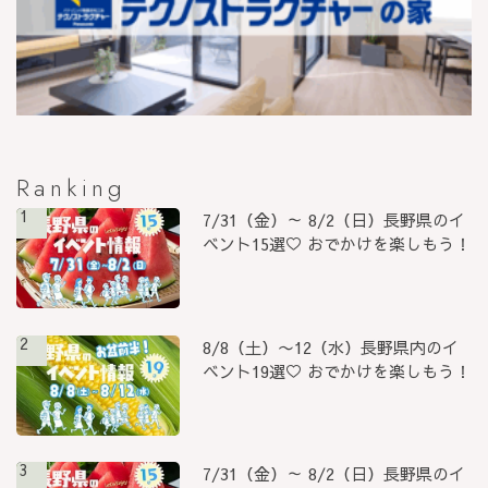
Ranking
1
7/31（金）～ 8/2（日）長野県のイ
ベント15選♡ おでかけを楽しもう！
2
8/8（土）〜12（水）長野県内のイ
ベント19選♡ おでかけを楽しもう！
3
7/31（金）～ 8/2（日）長野県のイ