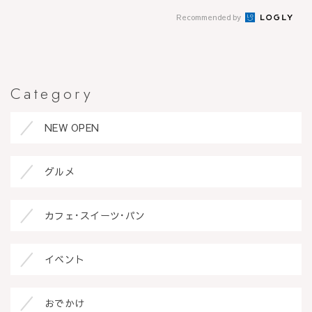
Recommended by
Category
NEW OPEN
グルメ
カフェ･スイーツ･パン
イベント
おでかけ