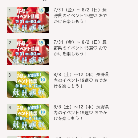
7/31（金）～ 8/2（日）長
1
野県のイベント15選♡ おで
かけを楽しもう！
7/31（金）～ 8/2（日）長
2
野県のイベント15選♡ おで
かけを楽しもう！
8/8（土）〜12（水）長野県
3
内のイベント19選♡ おでか
けを楽しもう！
8/8（土）〜12（水）長野県
4
内のイベント19選♡ おでか
けを楽しもう！