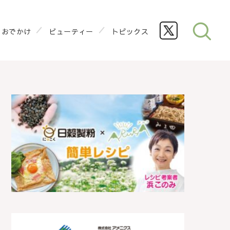
おでかけ
ビューティー
トピックス