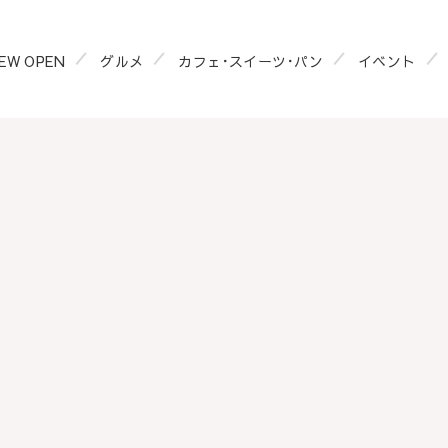
EW OPEN
グルメ
カフェ･スイーツ･パン
イベント