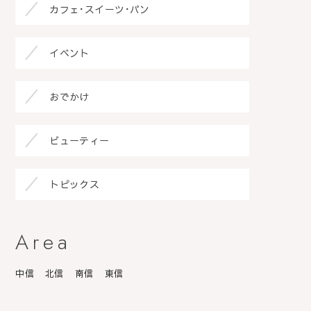
カフェ･スイーツ･パン
イベント
おでかけ
ビューティー
トピックス
Area
中信
北信
南信
東信