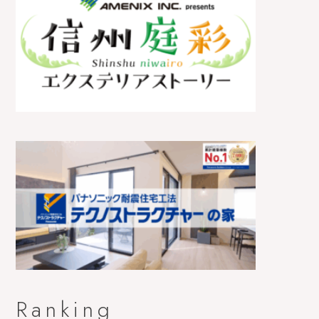
Ranking