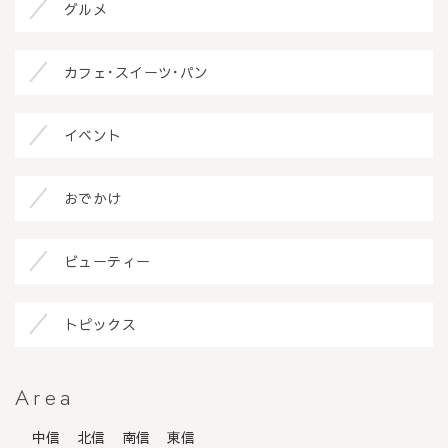
グルメ
カフェ･スイーツ･パン
イベント
おでかけ
ビューティー
トピックス
Area
中信
北信
南信
東信