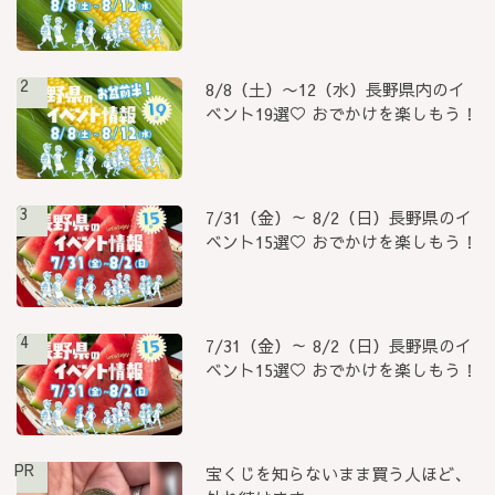
2
8/8（土）〜12（水）長野県内のイ
ベント19選♡ おでかけを楽しもう！
3
7/31（金）～ 8/2（日）長野県のイ
ベント15選♡ おでかけを楽しもう！
4
7/31（金）～ 8/2（日）長野県のイ
ベント15選♡ おでかけを楽しもう！
PR
宝くじを知らないまま買う人ほど、