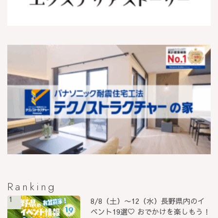
Ranking
1
8/8（土）〜12（水）長野県内のイ
ベント19選♡ おでかけを楽しもう！