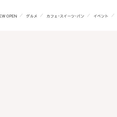
EW OPEN
グルメ
カフェ･スイーツ･パン
イベント