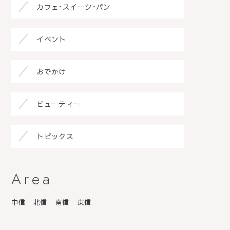
カフェ･スイーツ･パン
イベント
おでかけ
ビューティー
トピックス
Area
中信
北信
南信
東信