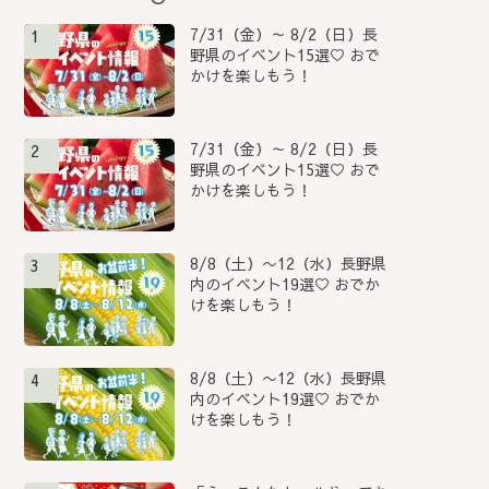
7/31（金）～ 8/2（日）長
1
野県のイベント15選♡ おで
かけを楽しもう！
7/31（金）～ 8/2（日）長
2
野県のイベント15選♡ おで
かけを楽しもう！
8/8（土）〜12（水）長野県
3
内のイベント19選♡ おでか
けを楽しもう！
8/8（土）〜12（水）長野県
4
内のイベント19選♡ おでか
けを楽しもう！