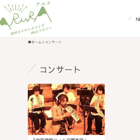
N
ホーム
コンサート
コンサート