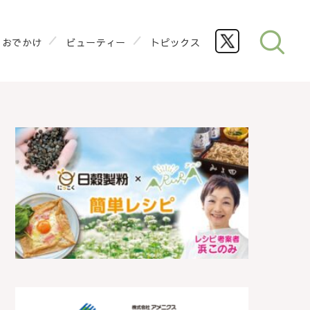
おでかけ
ビューティー
トピックス