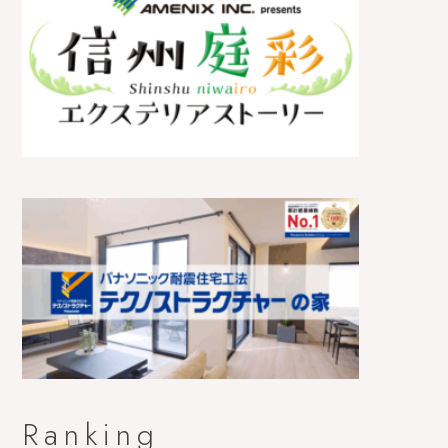
Ranking