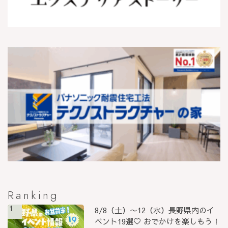
Ranking
1
8/8（土）〜12（水）長野県内のイ
ベント19選♡ おでかけを楽しもう！