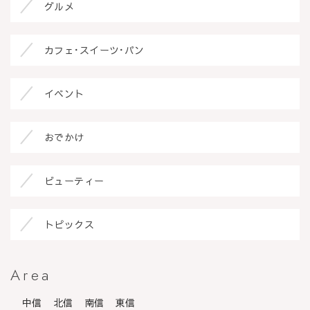
グルメ
カフェ･スイーツ･パン
イベント
おでかけ
ビューティー
トピックス
Area
中信
北信
南信
東信