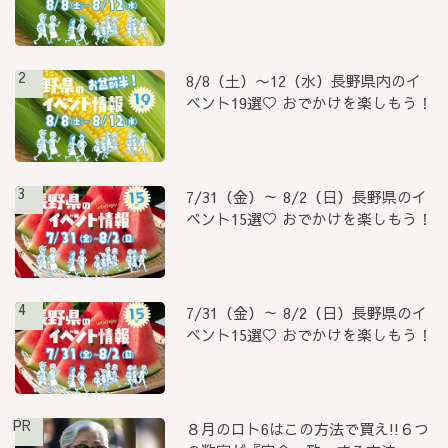
2
8/8（土）〜12（水）長野県内のイ
ベント19選♡ おでかけを楽しもう！
3
7/31（金）～ 8/2（日）長野県のイ
ベント15選♡ おでかけを楽しもう！
4
7/31（金）～ 8/2（日）長野県のイ
ベント15選♡ おでかけを楽しもう！
PR
８月のロト6はこの方法で買え!!６つ